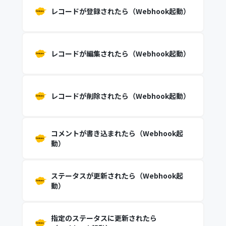
レコードが登録されたら（Webhook起動）
レコードが編集されたら（Webhook起動）
レコードが削除されたら（Webhook起動）
コメントが書き込まれたら（Webhook起
動）
ステータスが更新されたら（Webhook起
動）
指定のステータスに更新されたら