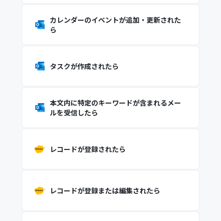
カレンダーのイベントが追加・更新された
ら
タスクが作成されたら
本文内に特定のキーワードが含まれるメー
ルを受信したら
レコードが登録されたら
レコードが登録または編集されたら