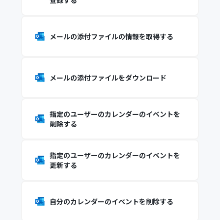
登録する
メールの添付ファイルの情報を取得する
メールの添付ファイルをダウンロード
指定のユーザーのカレンダーのイベントを
削除する
指定のユーザーのカレンダーのイベントを
更新する
自分のカレンダーのイベントを削除する