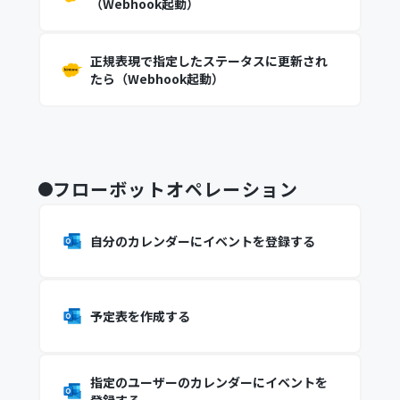
（Webhook起動）
正規表現で指定したステータスに更新され
たら（Webhook起動）
フローボットオペレーション
自分のカレンダーにイベントを登録する
予定表を作成する
指定のユーザーのカレンダーにイベントを