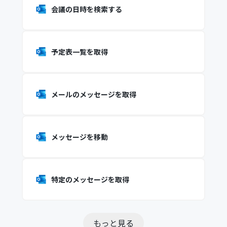
会議の日時を検索する
予定表一覧を取得
メールのメッセージを取得
メッセージを移動
特定のメッセージを取得
もっと見る