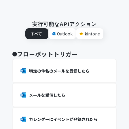
実行可能なAPIアクション
すべて
Outlook
kintone
フローボットトリガー
特定の件名のメールを受信したら
メールを受信したら
カレンダーにイベントが登録されたら