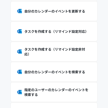
自分のカレンダーのイベントを更新する
タスクを作成する（リマインド設定対応）
タスクを作成する（リマインド設定非対
応）
自分のカレンダーのイベントを検索する
指定のユーザーのカレンダーのイベントを
検索する