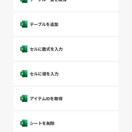
テーブルを追加
セルに数式を入力
セルに値を入力
アイテムIDを取得
シートを削除