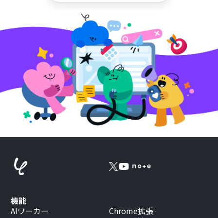
機能
AIワーカー
Chrome拡張