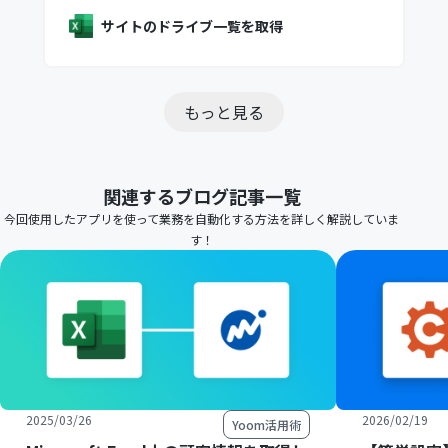
サイトのドライブ一覧を取得
もっと見る
関連するブログ記事一覧
今回使用したアプリを使って業務を自動化する方法を詳しく解説していま
す！
2025/03/26
2026/02/19
Yoom活用術