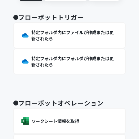
フローボットトリガー
特定フォルダ内にファイルが作成または更
新されたら
特定フォルダ内にフォルダが作成または更
新されたら
フローボットオペレーション
ワークシート情報を取得