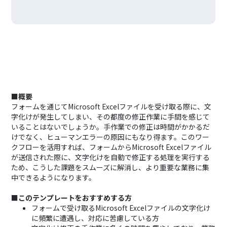
■概要
フォームを通じてMicrosoft Excelファイルを受け取る際に、文
字化けが発生してしまい、その都度の修正作業に手間を感じて
いることはないでしょうか。手作業での修正は時間がかかるだ
けでなく、ヒューマンエラーの原因にもなり得ます。このワー
クフローを活用すれば、フォームからMicrosoft Excelファイル
が送信された際に、文字化けを自動で修正する処理を実行する
ため、こうした課題をスムーズに解消し、より重要な業務に集
中できるようになります。
■このテンプレートをおすすめする方
フォームで受け取るMicrosoft Excelファイルの文字化け
に頻繁に遭遇し、対応に苦慮している方