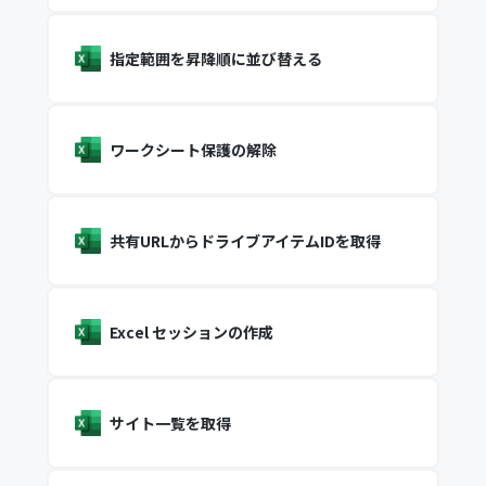
指定範囲を昇降順に並び替える
ワークシート保護の解除
共有URLからドライブアイテムIDを取得
Excel セッションの作成
サイト一覧を取得