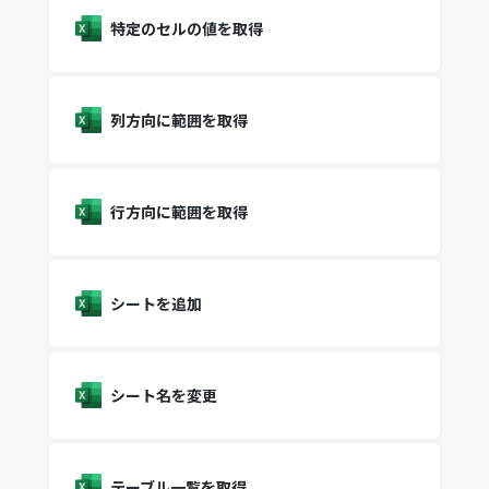
特定のセルの値を取得
列方向に範囲を取得
行方向に範囲を取得
シートを追加
シート名を変更
テーブル一覧を取得