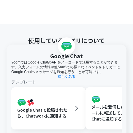
使用しているアプリについて
Google Chat
YoomではGoogle ChatのAPIをノーコードで活用することができま
す。入力フォームの情報や他SaaSでの様々なイベントをトリガーに
Google Chatへメッセージを通知を行うことが可能です。
詳しくみる
テンプレート
メールを受信したらY
Google Chatで投稿された
ールに転送して、Goog
ら、Chatworkに通知する
Chatに通知する