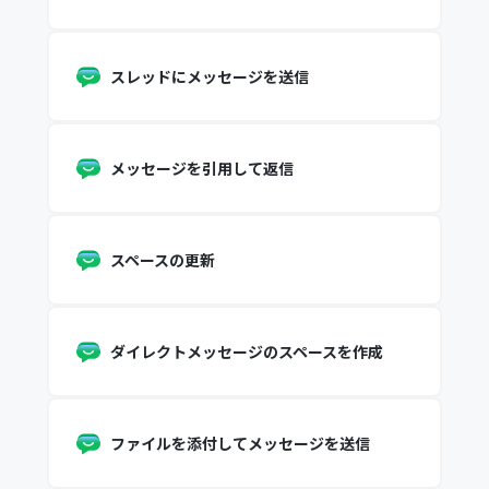
スレッドにメッセージを送信
メッセージを引用して返信
スペースの更新
ダイレクトメッセージのスペースを作成
ファイルを添付してメッセージを送信