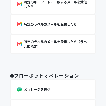
特定のキーワードに一致するメールを受信
したら
特定のラベルのメールを受信したら
特定のラベルのメールを受信したら（ラベ
ルID指定）
フローボットオペレーション
メッセージを送信