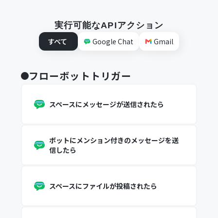
実行可能なAPIアクション
すべて
Google Chat
Gmail
フローボットトリガー
スペースにメッセージが送信されたら
ボットにメンション付きのメッセージを送
信したら
スペースにファイルが投稿されたら