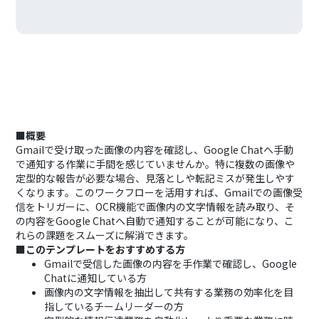
■概要
Gmailで受け取った画像の内容を確認し、Google Chatへ手動
で通知する作業に手間を感じていませんか。特に複数の画像や
定型的な報告が必要な場合、見落としや転記ミスが発生しやす
くなります。このワークフローを活用すれば、Gmailでの画像受
信をトリガーに、OCR機能で画像内の文字情報を読み取り、そ
の内容をGoogle Chatへ自動で通知することが可能になり、こ
れらの課題をスムーズに解消できます。
■このテンプレートをおすすめする方
Gmailで受信した画像の内容を手作業で確認し、Google
Chatに通知している方
画像内の文字情報を抽出して共有する業務の効率化を目
指しているチームリーダーの方