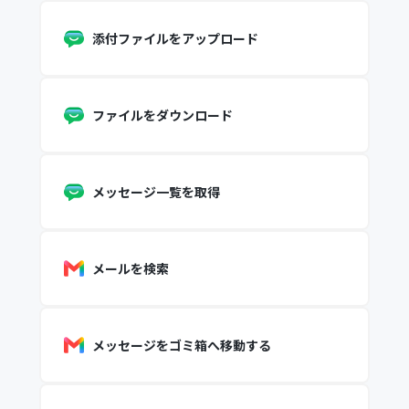
添付ファイルをアップロード
ファイルをダウンロード
メッセージ一覧を取得
メールを検索
メッセージをゴミ箱へ移動する