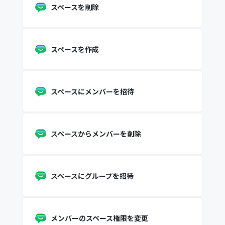
スペースを削除
スペースを作成
スペースにメンバーを招待
スペースからメンバーを削除
スペースにグループを招待
メンバーのスペース権限を変更