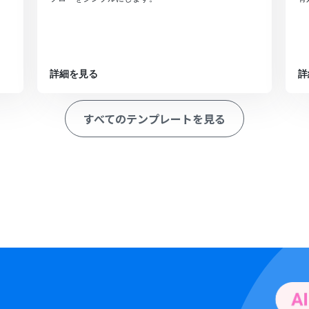
詳細を見る
詳
すべてのテンプレートを見る