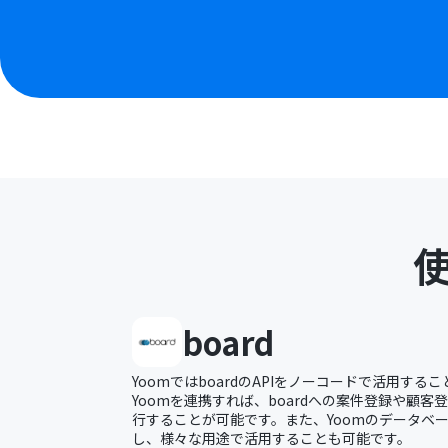
board
YoomではboardのAPIをノーコードで活用するこ
Yoomを連携すれば、boardへの案件登録や顧客
行することが可能です。また、Yoomのデータベー
し、様々な用途で活用することも可能です。