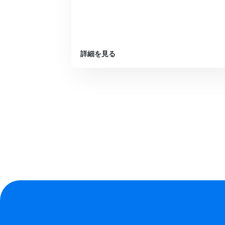
詳細を見る