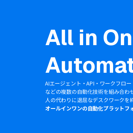
All in O
Automat
AIエージェント・API・ワークフロー
などの複数の自動化技術を組み合わ
人の代わりに退屈なデスクワークを
オールインワンの自動化プラットフ