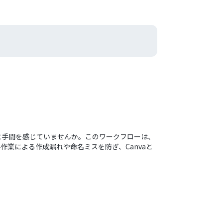
業に手間を感じていませんか。このワークフローは、
作業による作成漏れや命名ミスを防ぎ、Canvaと