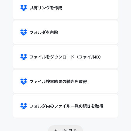
共有リンクを作成
フォルダを削除
ファイルをダウンロード（ファイルID）
ファイル検索結果の続きを取得
フォルダ内のファイル一覧の続きを取得