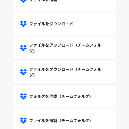
ファイルをダウンロード
ファイルをアップロード（チームフォル
ダ）
ファイルをダウンロード（チームフォル
ダ）
フォルダを作成（チームフォルダ）
ファイルを複製（チームフォルダ）