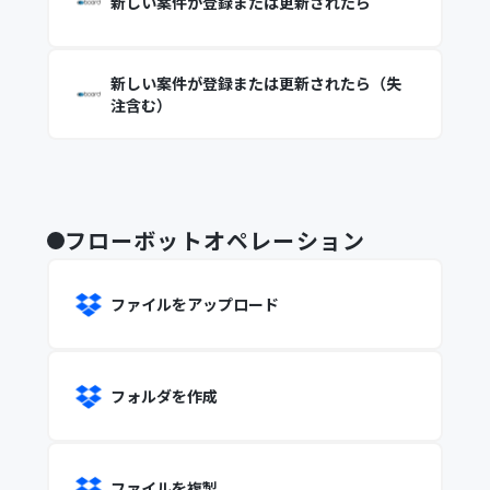
新しい案件が登録または更新されたら
新しい案件が登録または更新されたら（失
注含む）
フローボットオペレーション
ファイルをアップロード
フォルダを作成
ファイルを複製