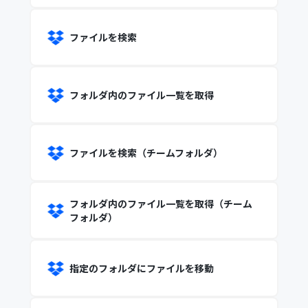
ファイルを検索
フォルダ内のファイル一覧を取得
ファイルを検索（チームフォルダ）
フォルダ内のファイル一覧を取得（チーム
フォルダ）
指定のフォルダにファイルを移動