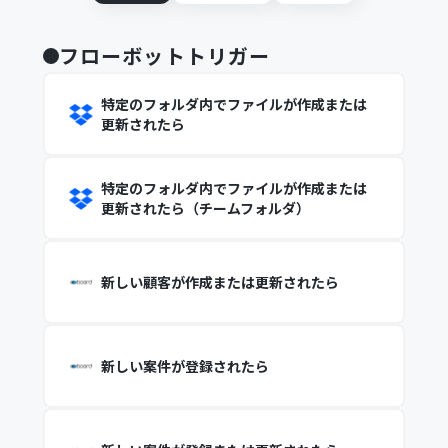
フローボットトリガー
特定のフォルダ内でファイルが作成または
更新されたら
特定のフォルダ内でファイルが作成または
更新されたら（チームフォルダ）
新しい顧客が作成または更新されたら
新しい案件が登録されたら