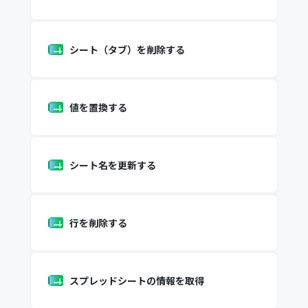
シート（タブ）を削除する
値を置換する
シート名を更新する
行を削除する
スプレッドシートの情報を取得