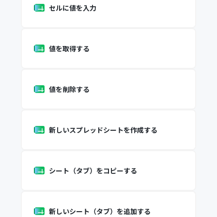
セルに値を入力
値を取得する
値を削除する
新しいスプレッドシートを作成する
シート（タブ）をコピーする
新しいシート（タブ）を追加する