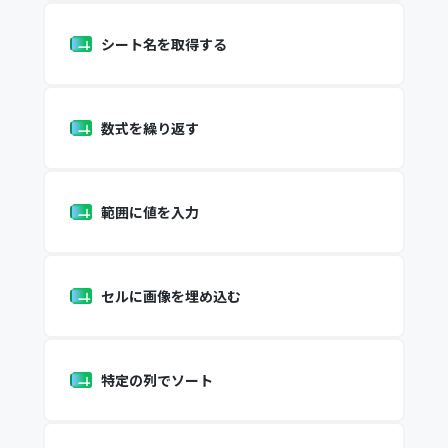
シート名を取得する
数式を繰り返す
範囲に値を入力
セルに画像を埋め込む
特定の列でソート