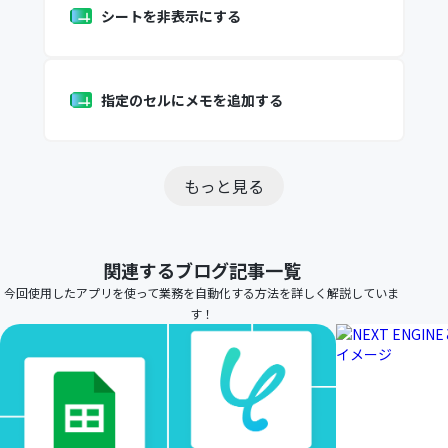
シートを非表示にする
指定のセルにメモを追加する
もっと見る
関連するブログ記事一覧
今回使用したアプリを使って業務を自動化する方法を詳しく解説していま
す！