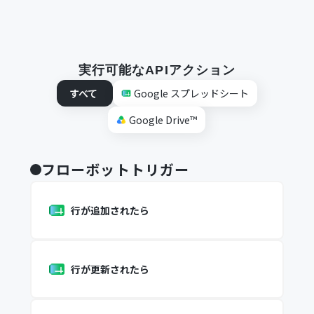
実行可能なAPIアクション
すべて
Google スプレッドシート
Google Drive™
フローボットトリガー
行が追加されたら
行が更新されたら