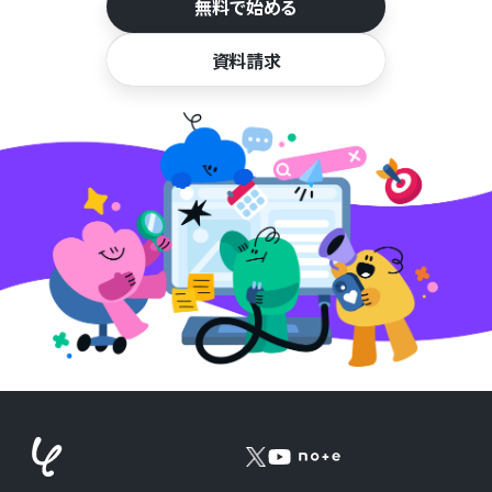
無料で始める
資料請求