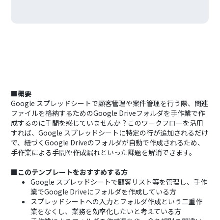
■概要
Google スプレッドシートで顧客管理や案件管理を行う際、関連
ファイルを格納するためのGoogle Driveフォルダを手作業で作
成するのに手間を感じていませんか？このワークフローを活用
すれば、Google スプレッドシートに特定の行が追加されるだけ
で、紐づくGoogle Driveのフォルダが自動で作成されるため、
手作業による手間や作成漏れといった課題を解消できます。
■このテンプレートをおすすめする方
Google スプレッドシートで顧客リスト等を管理し、手作
業でGoogle Driveにフォルダを作成している方
スプレッドシートへの入力とフォルダ作成という二重作
業をなくし、業務を効率化したいと考えている方