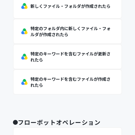
新しくファイル・フォルダが作成されたら
特定のフォルダ内に新しくファイル・フォ
ルダが作成されたら
特定のキーワードを含むファイルが更新さ
れたら
特定のキーワードを含むファイルが作成さ
れたら
フローボットオペレーション