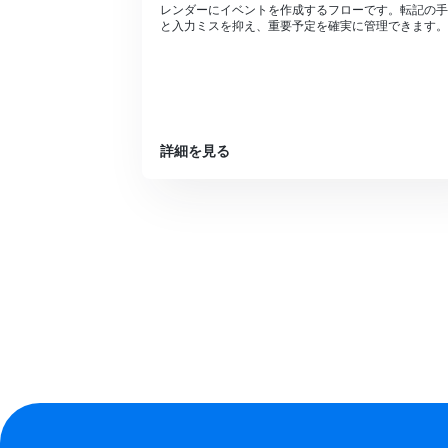
レンダーにイベントを作成するフローです。転記の手
と入力ミスを抑え、重要予定を確実に管理できます。
詳細を見る