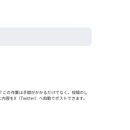
んか？この作業は手間がかかるだけでなく、投稿のし
容をX（Twitter）へ自動でポストできます。