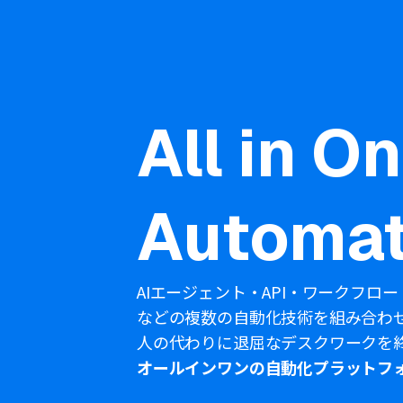
All in O
Automat
AIエージェント・API・ワークフロー
などの複数の自動化技術を組み合わ
人の代わりに退屈なデスクワークを
オールインワンの自動化プラットフ