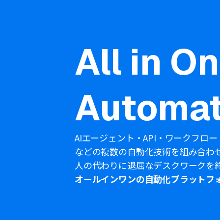
All in O
Automat
AIエージェント・API・ワークフロー
などの複数の自動化技術を組み合わ
人の代わりに退屈なデスクワークを
オールインワンの自動化プラットフ