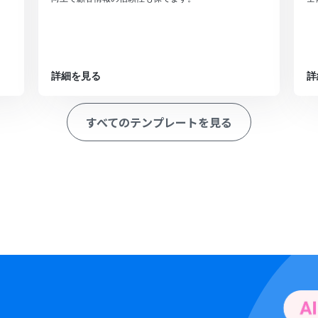
詳細を見る
詳
すべてのテンプレートを見る