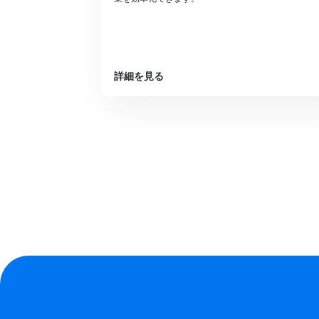
詳細を見る