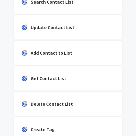
Search Contact List
Update Contact List
Add Contact to List
Get Contact List
Delete Contact List
Create Tag