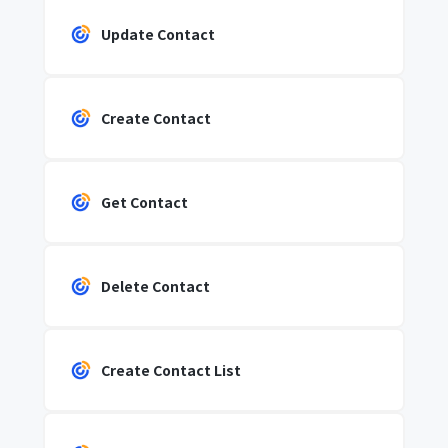
Update Contact
Create Contact
Get Contact
Delete Contact
Create Contact List