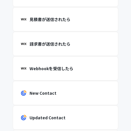
見積書が送信されたら
請求書が送信されたら
Webhookを受信したら
New Contact
Updated Contact