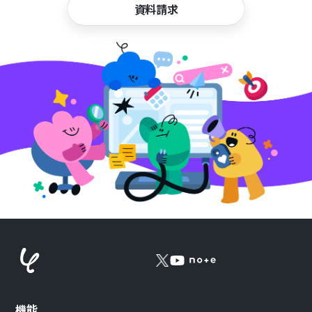
資料請求
機能