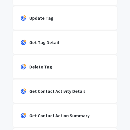
Update Tag
Get Tag Detail
Delete Tag
Get Contact Activity Detail
Get Contact Action Summary