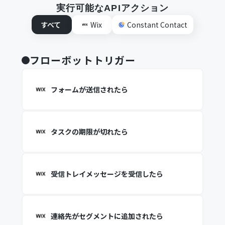
実行可能なAPIアクション
すべて
Wix
Constant Contact
フローボットトリガー
フォームが送信されたら
タスクの期限が切れたら
受信トレイメッセージを受信したら
連絡先がセグメントに追加されたら