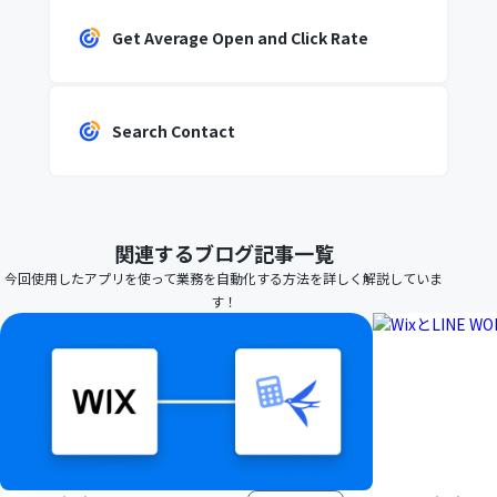
Get Average Open and Click Rate
Search Contact
関連するブログ記事一覧
今回使用したアプリを使って業務を自動化する方法を詳しく解説していま
す！