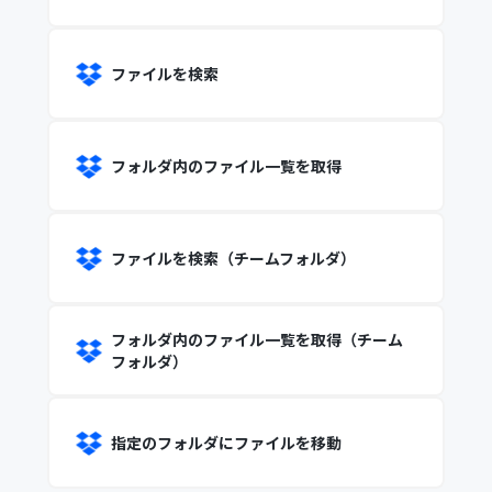
ファイルを検索
フォルダ内のファイル一覧を取得
ファイルを検索（チームフォルダ）
フォルダ内のファイル一覧を取得（チーム
フォルダ）
指定のフォルダにファイルを移動