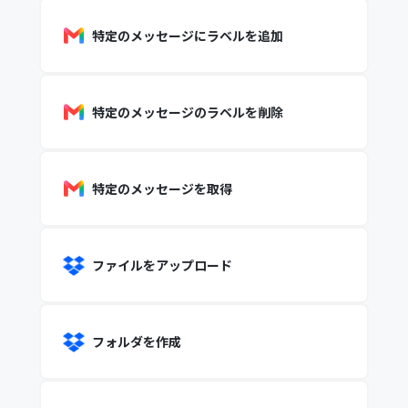
特定のメッセージにラベルを追加
特定のメッセージのラベルを削除
特定のメッセージを取得
ファイルをアップロード
フォルダを作成