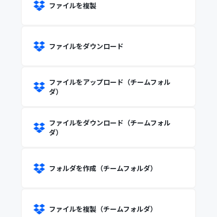
ファイルを複製
ファイルをダウンロード
ファイルをアップロード（チームフォル
ダ）
ファイルをダウンロード（チームフォル
ダ）
フォルダを作成（チームフォルダ）
ファイルを複製（チームフォルダ）