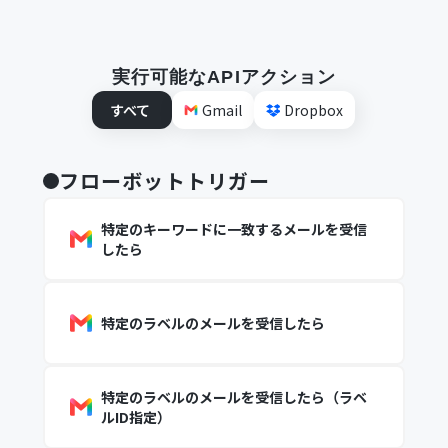
実行可能なAPIアクション
すべて
Gmail
Dropbox
フローボットトリガー
特定のキーワードに一致するメールを受信
したら
特定のラベルのメールを受信したら
特定のラベルのメールを受信したら（ラベ
ルID指定）