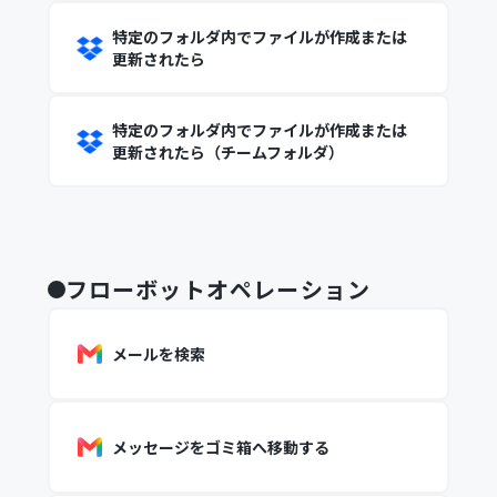
特定のフォルダ内でファイルが作成または
更新されたら
特定のフォルダ内でファイルが作成または
更新されたら（チームフォルダ）
フローボットオペレーション
メールを検索
メッセージをゴミ箱へ移動する