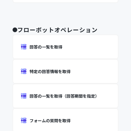
フローボットオペレーション
回答の一覧を取得
特定の回答情報を取得
回答の一覧を取得（回答期間を指定）
フォームの質問を取得