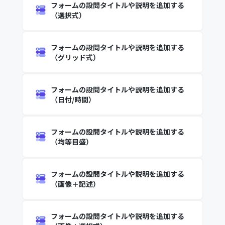
フォームの設問タイトルや説明を追加する
（選択式）
フォームの設問タイトルや説明を追加する
（グリッド式）
フォームの設問タイトルや説明を追加する
（日付/時間）
フォームの設問タイトルや説明を追加する
（均等目盛）
フォームの設問タイトルや説明を追加する
（画像＋記述）
フォームの設問タイトルや説明を追加する