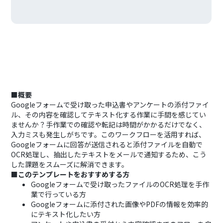
■概要
Googleフォームで受け取った申込書やアンケートの添付ファイ
ル、その内容を確認してテキスト化する作業に手間を感じてい
ませんか？手作業での確認や転記は時間がかかるだけでなく、
入力ミスも発生しがちです。このワークフローを活用すれば、
Googleフォームに回答が送信されると添付ファイルを自動で
OCR処理し、抽出したテキストをメールで通知するため、こう
した課題をスムーズに解消できます。
■このテンプレートをおすすめする方
Googleフォームで受け取ったファイルのOCR処理を手作
業で行っている方
Googleフォームに添付された画像やPDFの情報を効率的
にテキスト化したい方