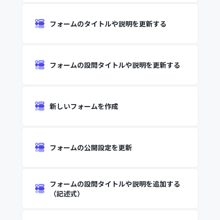
フォームのタイトルや説明を更新する
フォームの設問タイトルや説明を更新する
新しいフォームを作成
フォームの公開設定を更新
フォームの設問タイトルや説明を追加する
（記述式）