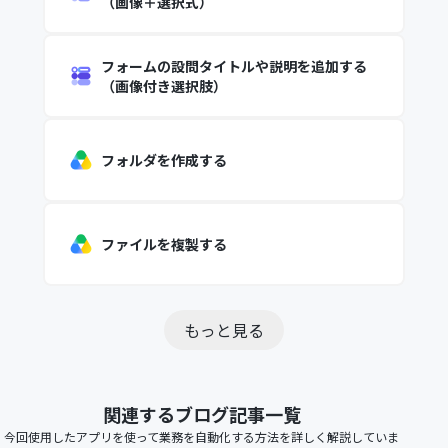
（画像＋選択式）
フォームの設問タイトルや説明を追加する
（画像付き選択肢）
フォルダを作成する
ファイルを複製する
もっと見る
関連するブログ記事一覧
今回使用したアプリを使って業務を自動化する方法を詳しく解説していま