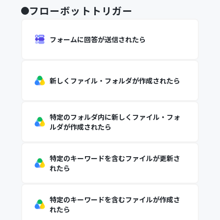
フローボットトリガー
フォームに回答が送信されたら
新しくファイル・フォルダが作成されたら
特定のフォルダ内に新しくファイル・フォ
ルダが作成されたら
特定のキーワードを含むファイルが更新さ
れたら
特定のキーワードを含むファイルが作成さ
れたら