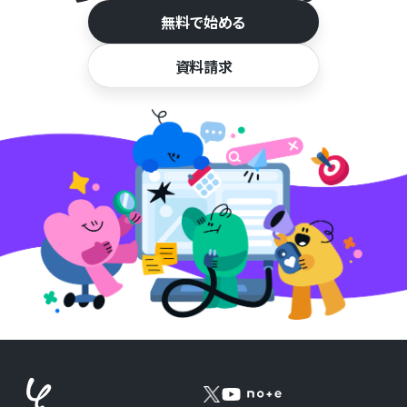
無料で始める
資料請求