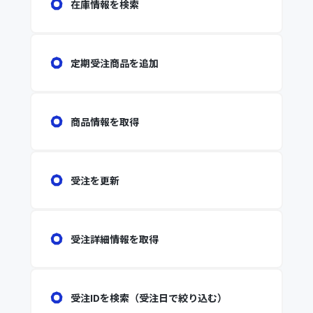
在庫情報を検索
定期受注商品を追加
商品情報を取得
受注を更新
受注詳細情報を取得
受注IDを検索（受注日で絞り込む）