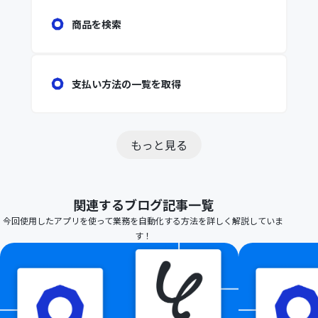
商品を検索
支払い方法の一覧を取得
もっと見る
関連するブログ記事一覧
今回使用したアプリを使って業務を自動化する方法を詳しく解説していま
す！