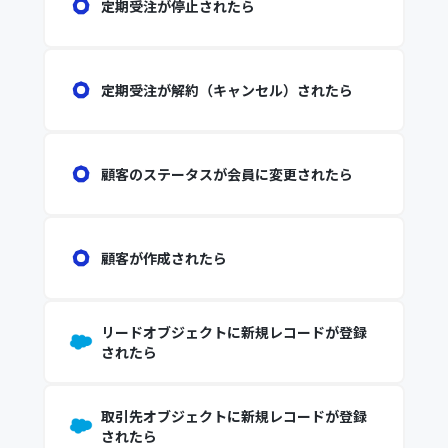
定期受注が停止されたら
定期受注が解約（キャンセル）されたら
顧客のステータスが会員に変更されたら
顧客が作成されたら
リードオブジェクトに新規レコードが登録
されたら
取引先オブジェクトに新規レコードが登録
されたら