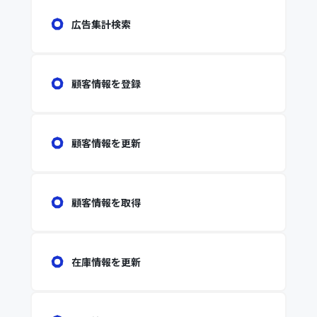
広告集計検索
顧客情報を登録
顧客情報を更新
顧客情報を取得
在庫情報を更新