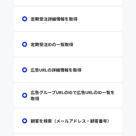
定期受注詳細情報を取得
定期受注IDの一覧取得
広告URLの詳細情報を取得
広告グループURLのIDで広告URLのID一覧を
取得
顧客を検索（メールアドレス・顧客番号）