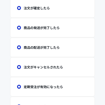
注文が確定したら
商品の発送が完了したら
商品の配送が完了したら
注文がキャンセルされたら
定期受注が有効になったら