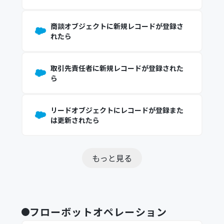
商談オブジェクトに新規レコードが登録さ
れたら
取引先責任者に新規レコードが登録された
ら
リードオブジェクトにレコードが登録また
は更新されたら
もっと見る
フローボットオペレーション