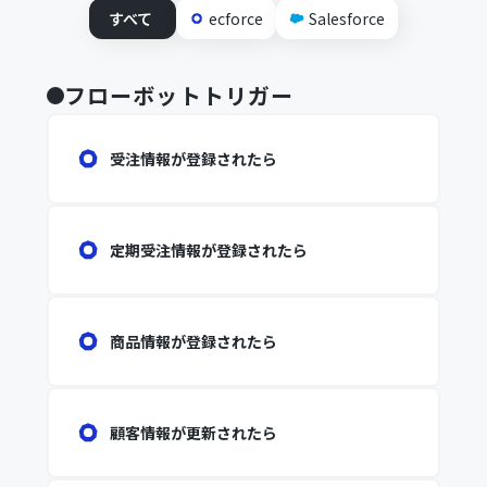
すべて
ecforce
Salesforce
フローボットトリガー
受注情報が登録されたら
定期受注情報が登録されたら
商品情報が登録されたら
顧客情報が更新されたら