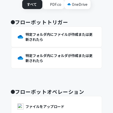
すべて
PDF.co
OneDrive
フローボットトリガー
特定フォルダ内にファイルが作成または更
新されたら
特定フォルダ内にフォルダが作成または更
新されたら
フローボットオペレーション
ファイルをアップロード