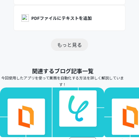
PDFファイルにテキストを追加
もっと見る
関連するブログ記事一覧
今回使用したアプリを使って業務を自動化する方法を詳しく解説していま
す！