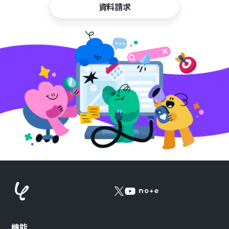
資料請求
機能