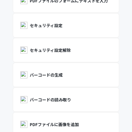
PDFファイルのフォームにテキストを入力
セキュリティ設定
セキュリティ設定解除
バーコードの生成
バーコードの読み取り
PDFファイルに画像を追加