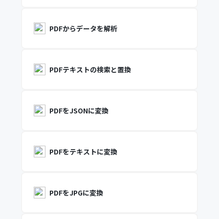
PDFからデータを解析
PDFテキストの検索と置換
PDFをJSONに変換
PDFをテキストに変換
PDFをJPGに変換