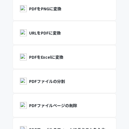
PDFをPNGに変換
URLをPDFに変換
PDFをExcelに変換
PDFファイルの分割
PDFファイルページの削除