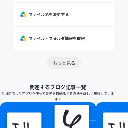
ファイル名を変更する
ファイル・フォルダ情報を取得
もっと見る
関連するブログ記事一覧
今回使用したアプリを使って業務を自動化する方法を詳しく解説していま
す！