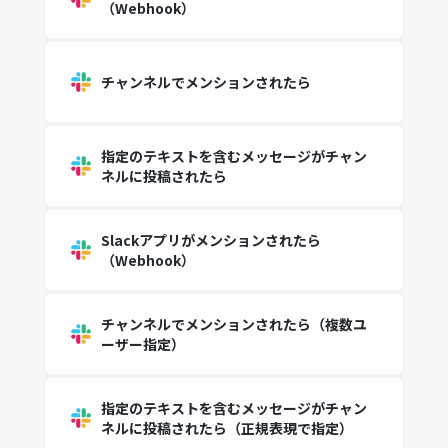
（Webhook）
チャンネルでメンションされたら
指定のテキストを含むメッセージがチャン
ネルに投稿されたら
Slackアプリがメンションされたら
（Webhook）
チャンネルでメンションされたら（複数ユ
ーザー指定）
指定のテキストを含むメッセージがチャン
ネルに投稿されたら（正規表現で指定）