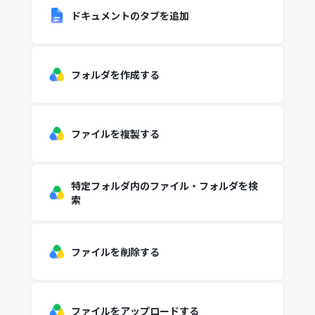
ドキュメントのタブを追加
フォルダを作成する
ファイルを複製する
特定フォルダ内のファイル・フォルダを検
索
ファイルを削除する
ファイルをアップロードする