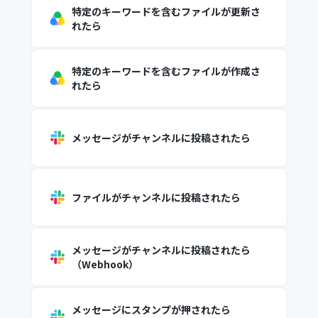
特定のキーワードを含むファイルが更新さ
れたら
特定のキーワードを含むファイルが作成さ
れたら
メッセージがチャンネルに投稿されたら
ファイルがチャンネルに投稿されたら
メッセージがチャンネルに投稿されたら
（Webhook）
メッセージにスタンプが押されたら