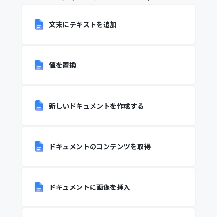
文末にテキストを追加
値を置換
新しいドキュメントを作成する
ドキュメントのコンテンツを取得
ドキュメントに画像を挿入