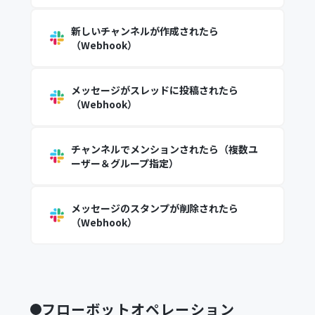
新しいチャンネルが作成されたら
（Webhook）
メッセージがスレッドに投稿されたら
（Webhook）
チャンネルでメンションされたら（複数ユ
ーザー＆グループ指定）
メッセージのスタンプが削除されたら
（Webhook）
フローボットオペレーション