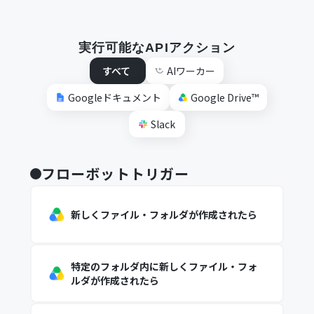
実行可能なAPIアクション
すべて
AIワーカー
Googleドキュメント
Google Drive™
Slack
フローボットトリガー
新しくファイル・フォルダが作成されたら
特定のフォルダ内に新しくファイル・フォ
ルダが作成されたら