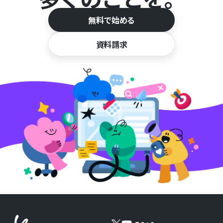
無料で始める
資料請求