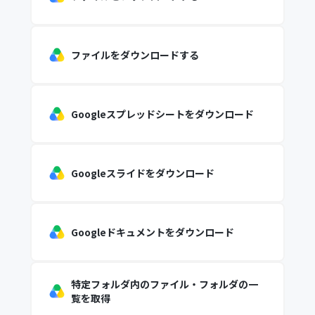
ファイルをダウンロードする
Googleスプレッドシートをダウンロード
Googleスライドをダウンロード
Googleドキュメントをダウンロード
特定フォルダ内のファイル・フォルダの一
覧を取得