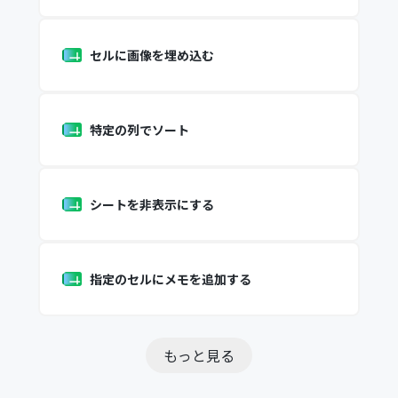
セルに画像を埋め込む
特定の列でソート
シートを非表示にする
指定のセルにメモを追加する
もっと見る