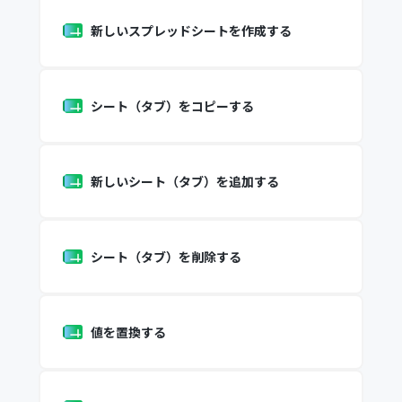
新しいスプレッドシートを作成する
シート（タブ）をコピーする
新しいシート（タブ）を追加する
シート（タブ）を削除する
値を置換する