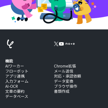
機能
AIワーカー
Chrome拡張
フローボット
メール送信
アプリ連携
対応・承認依頼
入力フォーム
データ変換
AI-OCR
ブラウザ操作
文章の要約
書類作成
データベース