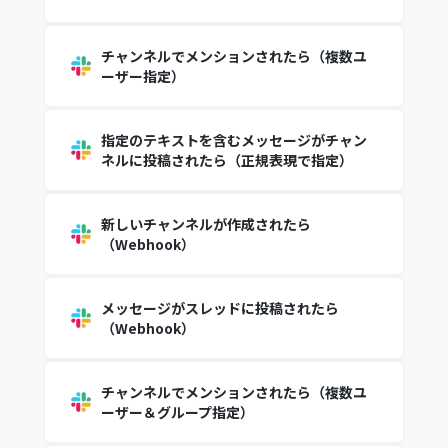
チャンネルでメンションされたら（複数ユ
ーザー指定）
指定のテキストを含むメッセージがチャン
ネルに投稿されたら（正規表現で指定）
新しいチャンネルが作成されたら
（Webhook）
メッセージがスレッドに投稿されたら
（Webhook）
チャンネルでメンションされたら（複数ユ
ーザー＆グループ指定）