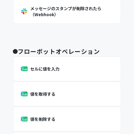
メッセージのスタンプが削除されたら
（Webhook）
フローボットオペレーション
セルに値を入力
値を取得する
値を削除する