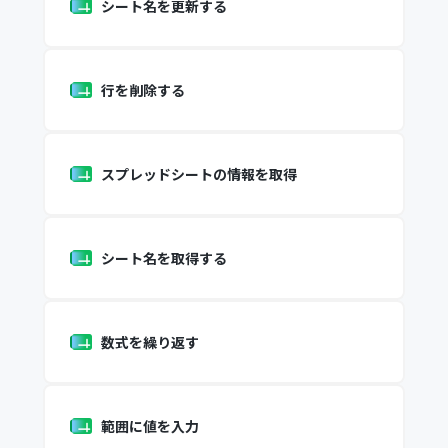
シート名を更新する
行を削除する
スプレッドシートの情報を取得
シート名を取得する
数式を繰り返す
範囲に値を入力