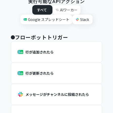
実行可能なAPIアクション
すべて
AIワーカー
Google スプレッドシート
Slack
フローボットトリガー
行が追加されたら
行が更新されたら
メッセージがチャンネルに投稿されたら