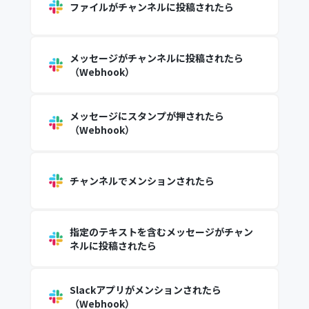
ファイルがチャンネルに投稿されたら
メッセージがチャンネルに投稿されたら
（Webhook）
メッセージにスタンプが押されたら
（Webhook）
チャンネルでメンションされたら
指定のテキストを含むメッセージがチャン
ネルに投稿されたら
Slackアプリがメンションされたら
（Webhook）