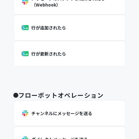
（Webhook）
行が追加されたら
行が更新されたら
フローボットオペレーション
チャンネルにメッセージを送る