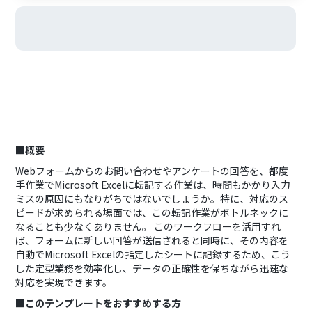
■概要
Webフォームからのお問い合わせやアンケートの回答を、都度
手作業でMicrosoft Excelに転記する作業は、時間もかかり入力
ミスの原因にもなりがちではないでしょうか。特に、対応のス
ピードが求められる場面では、この転記作業がボトルネックに
なることも少なくありません。 このワークフローを活用すれ
ば、フォームに新しい回答が送信されると同時に、その内容を
自動でMicrosoft Excelの指定したシートに記録するため、こう
した定型業務を効率化し、データの正確性を保ちながら迅速な
対応を実現できます。
■このテンプレートをおすすめする方