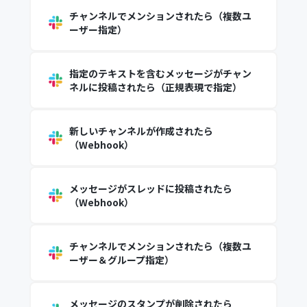
チャンネルでメンションされたら（複数ユ
ーザー指定）
指定のテキストを含むメッセージがチャン
ネルに投稿されたら（正規表現で指定）
新しいチャンネルが作成されたら
（Webhook）
メッセージがスレッドに投稿されたら
（Webhook）
チャンネルでメンションされたら（複数ユ
ーザー＆グループ指定）
メッセージのスタンプが削除されたら