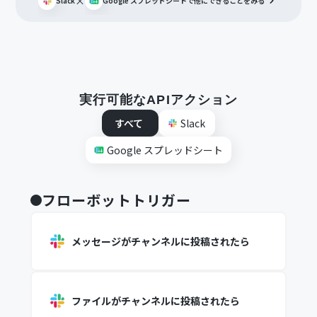
×
Slack
Google スプレッドシート
で他にできることをみる
実行可能なAPIアクション
すべて
Slack
Google スプレッドシート
フローボットトリガー
メッセージがチャンネルに投稿されたら
ファイルがチャンネルに投稿されたら