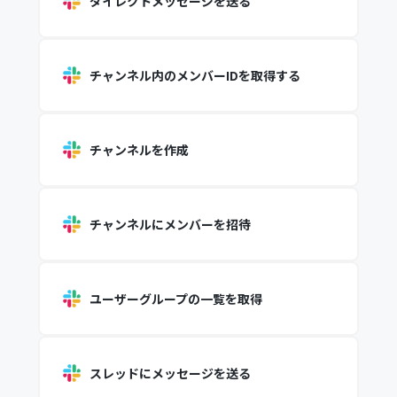
ダイレクトメッセージを送る
チャンネル内のメンバーIDを取得する
チャンネルを作成
チャンネルにメンバーを招待
ユーザーグループの一覧を取得
スレッドにメッセージを送る