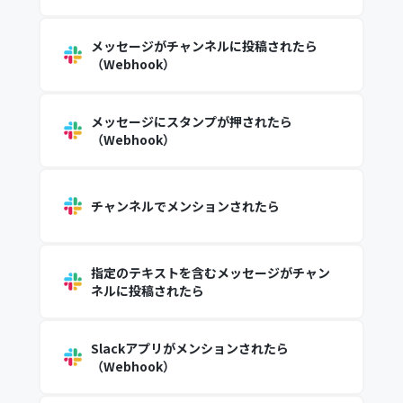
メッセージがチャンネルに投稿されたら
（Webhook）
メッセージにスタンプが押されたら
（Webhook）
チャンネルでメンションされたら
指定のテキストを含むメッセージがチャン
ネルに投稿されたら
Slackアプリがメンションされたら
（Webhook）