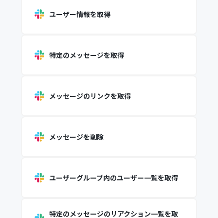
ユーザー情報を取得
特定のメッセージを取得
メッセージのリンクを取得
メッセージを削除
ユーザーグループ内のユーザー一覧を取得
特定のメッセージのリアクション一覧を取