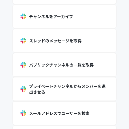
チャンネルをアーカイブ
スレッドのメッセージを取得
パブリックチャンネルの一覧を取得
プライベートチャンネルからメンバーを退
出させる
メールアドレスでユーザーを検索