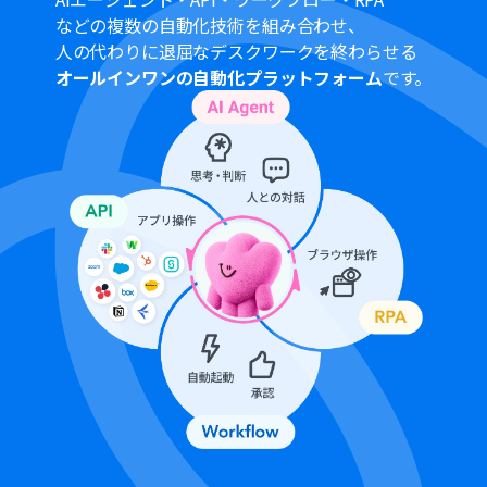
などの複数の自動化技術を組み合わせ、
人の代わりに退屈なデスクワークを終わらせる
オールインワンの自動化プラットフォーム
です。