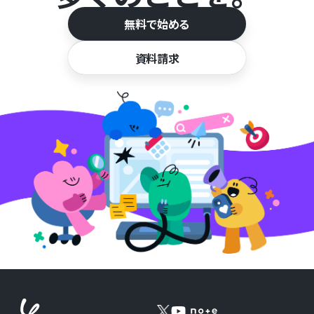
無料で始める
資料請求