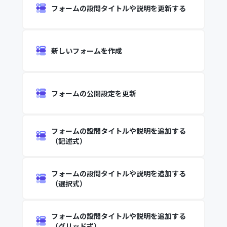
フォームの設問タイトルや説明を更新する
新しいフォームを作成
フォームの公開設定を更新
フォームの設問タイトルや説明を追加する
（記述式）
フォームの設問タイトルや説明を追加する
（選択式）
フォームの設問タイトルや説明を追加する
（グリッド式）