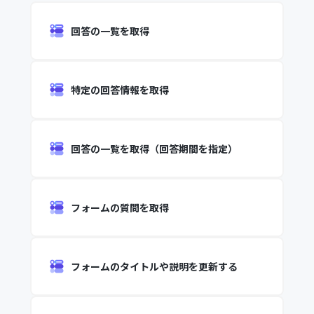
回答の一覧を取得
特定の回答情報を取得
回答の一覧を取得（回答期間を指定）
フォームの質問を取得
フォームのタイトルや説明を更新する