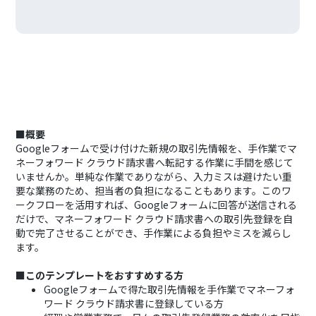
■概要
Googleフォームで受け付けた新規の取引先情報を、手作業でマ
ネーフォワード クラウド請求書へ転記する作業に手間を感じて
いませんか。単純な作業でありながら、入力ミスは避けたい重
要な業務のため、担当者の負担になることもあります。このワ
ークフローを活用すれば、Googleフォームに回答が送信される
だけで、マネーフォワード クラウド請求書への取引先登録を自
動で完了させることができ、手作業による負担やミスを減らし
ます。
■このテンプレートをおすすめする方
Googleフォームで得た取引先情報を手作業でマネーフォ
ワード クラウド請求書に登録している方