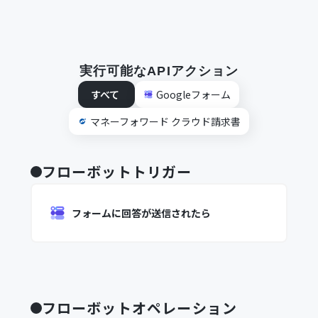
実行可能なAPIアクション
すべて
Googleフォーム
マネーフォワード クラウド請求書
フローボットトリガー
フォームに回答が送信されたら
フローボットオペレーション