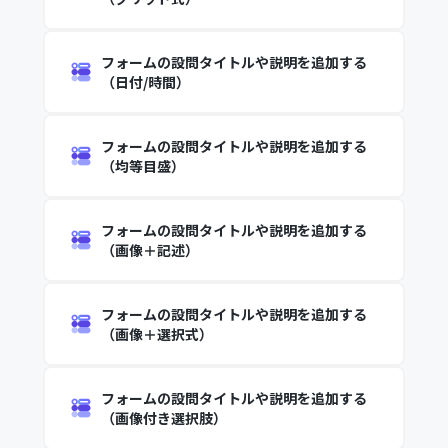
フォームの設問タイトルや説明を追加する
（日付/時間）
フォームの設問タイトルや説明を追加する
（均等目盛）
フォームの設問タイトルや説明を追加する
（画像＋記述）
フォームの設問タイトルや説明を追加する
（画像＋選択式）
フォームの設問タイトルや説明を追加する
（画像付き選択肢）