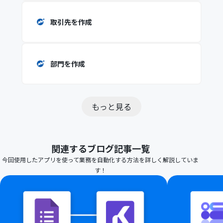
取引先を作成
部門を作成
もっと見る
関連するブログ記事一覧
今回使用したアプリを使って業務を自動化する方法を詳しく解説していま
す！