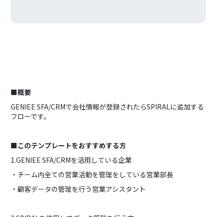
■概要
GENIEE SFA/CRMで会社情報が登録されたらSPIRALに追加する
フローです。
■このテンプレートをおすすめする方
1.GENIEE SFA/CRMを活用している企業
・チーム内全ての営業活動を管理をしている営業部長
・顧客データの管理を行う営業アシスタント