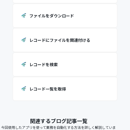
ファイルをダウンロード
レコードにファイルを関連付ける
レコードを検索
レコード一覧を取得
関連するブログ記事一覧
今回使用したアプリを使って業務を自動化する方法を詳しく解説していま