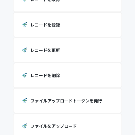
レコードを登録
レコードを更新
レコードを削除
ファイルアップロードトークンを発行
ファイルをアップロード