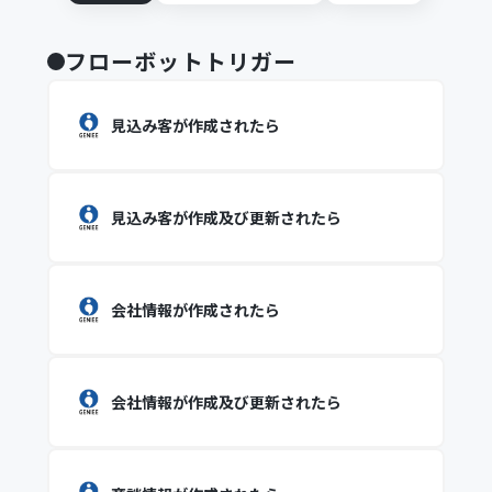
フローボットトリガー
見込み客が作成されたら
見込み客が作成及び更新されたら
会社情報が作成されたら
会社情報が作成及び更新されたら