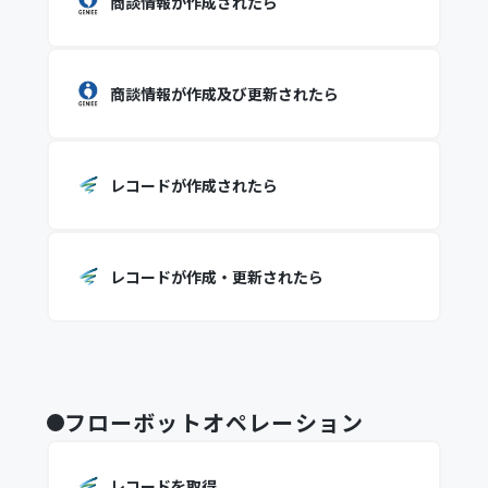
商談情報が作成されたら
商談情報が作成及び更新されたら
レコードが作成されたら
レコードが作成・更新されたら
フローボットオペレーション
レコードを取得