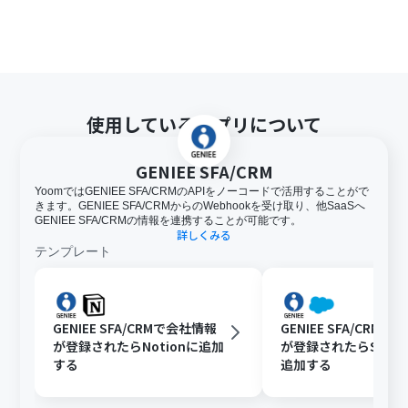
使用しているアプリについて
GENIEE SFA/CRM
YoomではGENIEE SFA/CRMのAPIをノーコードで活用することがで
きます。GENIEE SFA/CRMからのWebhookを受け取り、他SaaSへ
GENIEE SFA/CRMの情報を連携することが可能です。
詳しくみる
テンプレート
GENIEE SFA/CRMで会社情報
GENIEE SFA/CRM
が登録されたらNotionに追加
が登録されたらSalesf
する
追加する