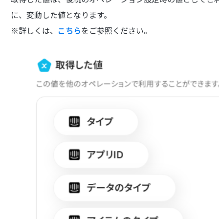
に、変動した値となります。
※詳しくは、
こちら
をご参照ください。