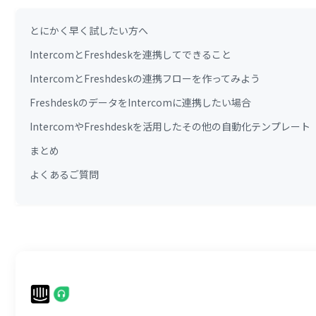
とにかく早く試したい方へ
IntercomとFreshdeskを連携してできること
IntercomとFreshdeskの連携フローを作ってみよう
FreshdeskのデータをIntercomに連携したい場合
IntercomやFreshdeskを活用したその他の自動化テンプレート
まとめ
よくあるご質問