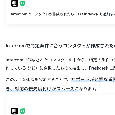
Intercomでコンタクトが作成されたら、Freshdeskにも追加す
Intercomで特定条件に合うコンタクトが作成されたら
Intercomで作成されたコンタクトの中から、特定の条
約している など）に合致したものを抽出し、Freshdesk
サポートが必要な重要
このような連携を設定することで、
き、対応の優先度付けがスムーズに
なります。