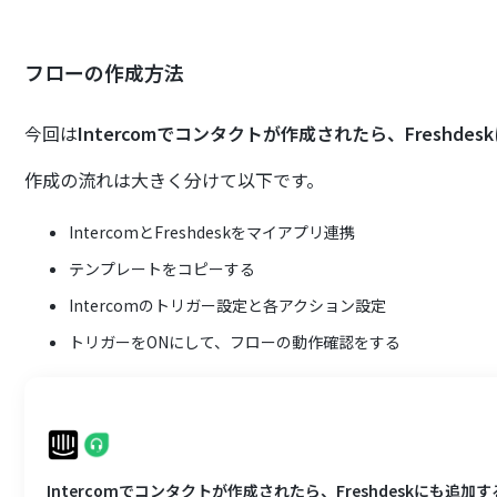
フローの作成方法
今回は
Intercomでコンタクトが作成されたら、Freshde
作成の流れは大きく分けて以下です。
IntercomとFreshdeskをマイアプリ連携
テンプレートをコピーする
Intercomのトリガー設定と各アクション設定
トリガーをONにして、フローの動作確認をする
Intercomでコンタクトが作成されたら、Freshdeskにも追加す