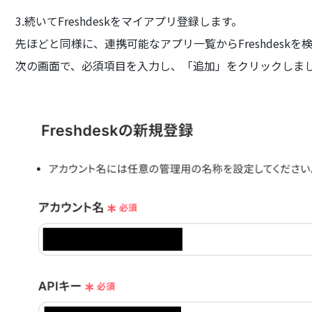
3.続いてFreshdeskをマイアプリ登録します。
先ほどと同様に、連携可能なアプリ一覧からFreshdeskを
次の画面で、必須項目を入力し、「追加」をクリックしま