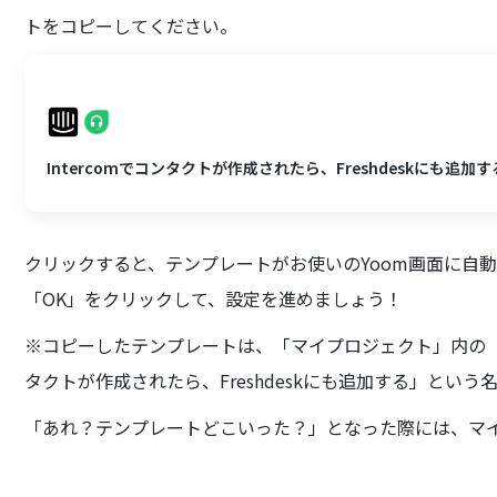
トをコピーしてください。
Intercomでコンタクトが作成されたら、Freshdeskにも追加す
クリックすると、テンプレートがお使いのYoom画面に自
「OK」をクリックして、設定を進めましょう！
※コピーしたテンプレートは、「マイプロジェクト」内の「フ
タクトが作成されたら、Freshdeskにも追加する」とい
「あれ？テンプレートどこいった？」となった際には、マ