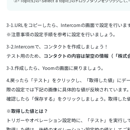
3-1.URLをコピーしたら、Intercomの画面で設定を行いま
※注意事項の設定手順を参考に設定を行いましょう。
3-2.Intercomで、コンタクトを作成しましょう！
テスト用のため、
コンタクトの内容は架空の情報（「株式会
3-3.作成したら、Yoomの画面に戻りましょう。
4.戻ったら「テスト」をクリックし、「取得した値」にデ
際の設定では下記の画像に具体的な値が反映されています
確認したら「保存する」をクリックしましょう。取得した
※取得した値とは？
トリガーやオペレーション設定時に、「テスト」を実行し
取得した値は、後続のオペレーション設定時の値としてご