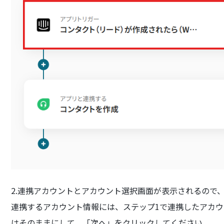
2.連携アカウントとアカウント選択画面が表示されるので
連携するアカウント情報には、ステップ1で連携したアカ
はそのままにして、「次へ」をクリックしてください。