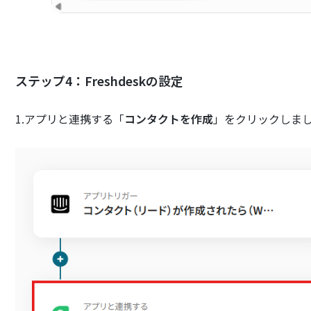
ステップ4：Freshdeskの設定
1.アプリと連携する「
コンタクトを作成
」をクリックしま