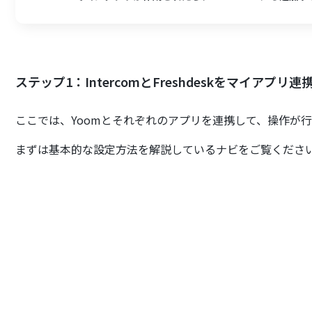
ステップ1：IntercomとFreshdeskをマイアプリ連
ここでは、Yoomとそれぞれのアプリを連携して、操作が
まずは基本的な設定方法を解説しているナビをご覧くださ