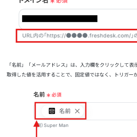
「名前」「メールアドレス」は、入力欄をクリックして表
取得した値を活用することで、固定値ではなく、トリガー