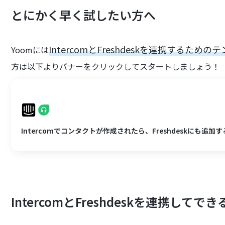
とにかく早く試したい方へ
IntercomとFreshdeskを連携するため
Yoomには
方は以下よりバナーをクリックしてスタートしましょう！
Intercomでコンタクトが作成されたら、Freshdeskにも追加す
IntercomとFreshdeskを連携してで