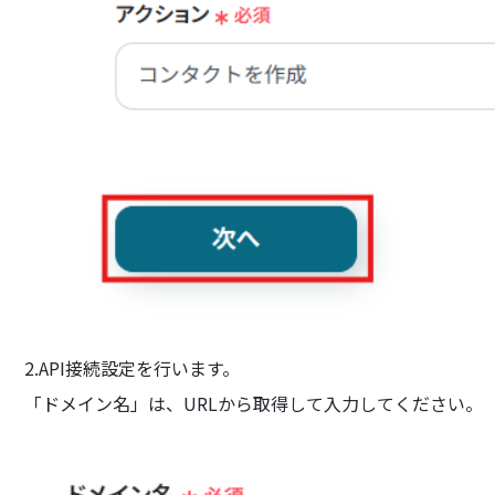
2.API接続設定を行います。
「ドメイン名」は、URLから取得して入力してください。