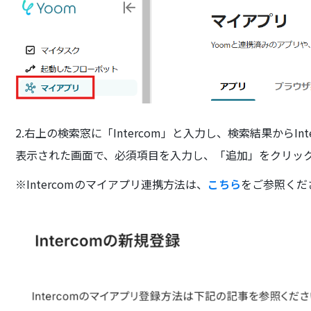
2.右上の検索窓に「Intercom」と入力し、検索結果からIn
表示された画面で、必須項目を入力し、「追加」をクリッ
※Intercomのマイアプリ連携方法は、
こちら
をご参照くだ