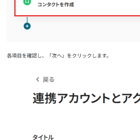
各項目を確認し、「次へ」をクリックします。