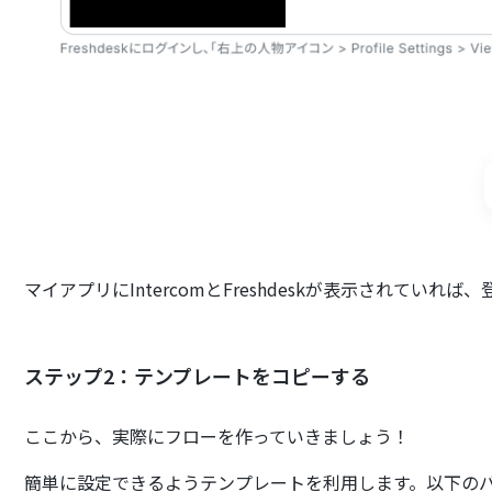
マイアプリにIntercomとFreshdeskが表示されていれば
ステップ2：テンプレートをコピーする
ここから、実際にフローを作っていきましょう！
簡単に設定できるようテンプレートを利用します。以下の