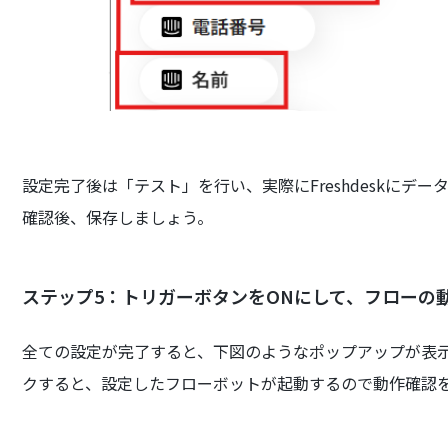
設定完了後は「テスト」を行い、実際にFreshdeskにデ
確認後、保存しましょう。
ステップ5：トリガーボタンをONにして、フローの
全ての設定が完了すると、下図のようなポップアップが表
クすると、設定したフローボットが起動するので動作確認