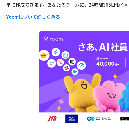
単に作成できます。あなたのチームに、24時間365日働くA
Yoomについて詳しくみる