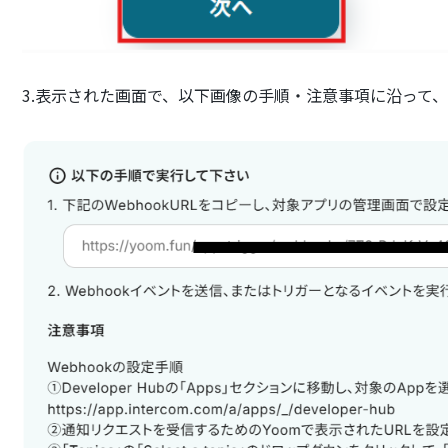
3.表示された画面で、以下画像の手順・注意事項に沿って、W