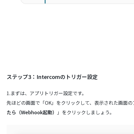
ステップ3：Intercomのトリガー設定
1.まずは、アプリトリガー設定です。
先ほどの画面で「OK」をクリックして、表示された画面の
たら（Webhook起動）
」をクリックしましょう。