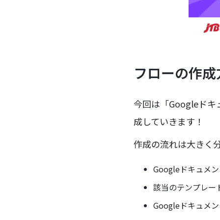
フローの作成
今回は「Googleド
成していきます！
作成の流れは大きく
Googleドキュメン
該当のテンプレー
Googleドキュメ