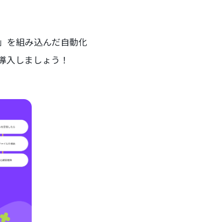
ー」を組み込んだ自動化
を導入しましょう！