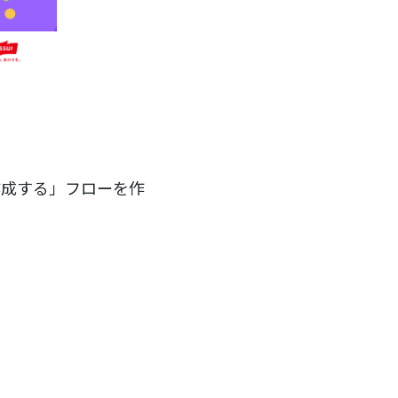
を作成する」フローを作