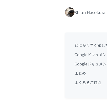
Shiori Hasekura
とにかく早く試し
Googleドキュメン
Googleドキュメン
まとめ
よくあるご質問