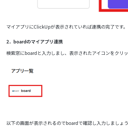
マイアプリにClickUpが表示されていれば連携の完了です。
2．boardのマイアプリ連携
検索窓にboardと入力しまし、表示されたアイコンをクリ
以下の画面が表示されるのでboardで確認し入力しましょう