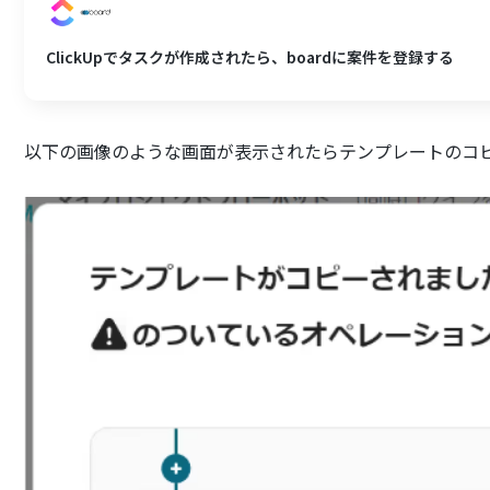
ClickUpでタスクが作成されたら、boardに案件を登録する
以下の画像のような画面が表示されたらテンプレートのコ