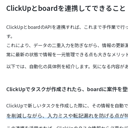
ClickUpとboardを連携してできること
ClickUpとboardのAPIを連携すれば、これまで手作
す。
これにより、データの二重入力を防ぎながら、情報の更新
常に最新の状態で情報を一元管理できる点も大きなメリッ
以下では、自動化の具体例を紹介します。気になる内容が
ClickUpでタスクが作成されたら、boardに案件を
ClickUpで新しいタスクを作成した際に、その情報を自動で
を削減しながら、入力ミスや転記漏れを防げる点が