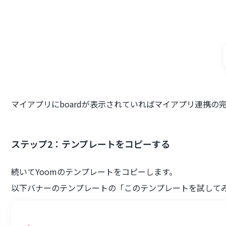
マイアプリにboardが表示されていればマイアプリ連携の
ステップ2：テンプレートをコピーする
続いてYoomのテンプレートをコピーします。
以下バナーのテンプレートの「このテンプレートを試して