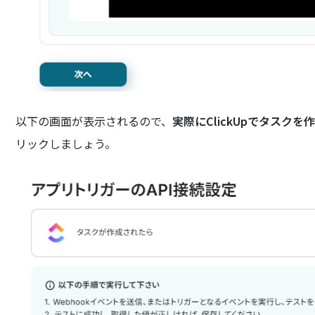
以下の画面が表示されるので、
実際にClickUpでタスクを
リックしましょう。