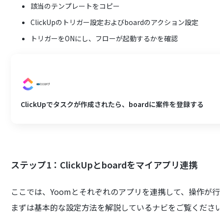
該当のテンプレートをコピー
ClickUpのトリガー設定およびboardのアクション設定
トリガーをONにし、フローが起動するかを確認
ClickUpでタスクが作成されたら、boardに案件を登録する
ステップ1：ClickUpとboardをマイアプリ連携
ここでは、Yoomとそれぞれのアプリを連携して、操作が
まずは基本的な設定方法を解説しているナビをご覧くださ