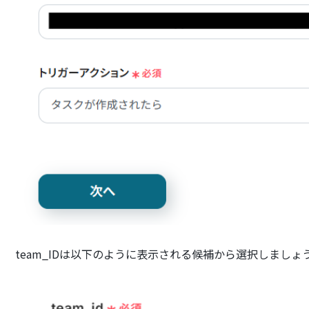
team_IDは以下のように表示される候補から選択しましょ