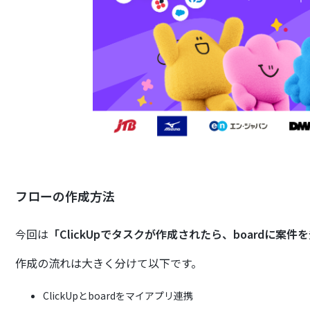
フローの作成方法
今回は
「ClickUpでタスクが作成されたら、boardに案件
作成の流れは大きく分けて以下です。
ClickUpとboardをマイアプリ連携