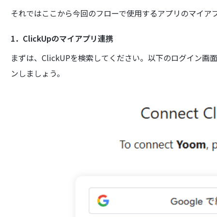
それではここから今回のフローで使用するアプリのマイア
1．ClickUpのマイアプリ連携
まずは、ClickUPを検索してください。以下のログイン
ンしましょう。