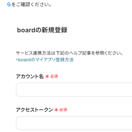
ら
をご確認ください。