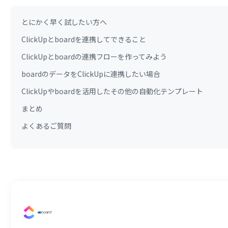
とにかく早く試したい方へ
ClickUpとboardを連携してできること
ClickUpとboardの連携フローを作ってみよう
boardのデータをClickUpに連携したい場合
ClickUpやboardを活用したその他の自動化テンプレート
まとめ
よくあるご質問