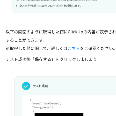
以下の画面のように取得した値にClickUpの内容が表示
することができます。
※取得した値に関して、詳しくは
こちら
をご確認ください
テスト成功後「保存する」をクリックしましょう。