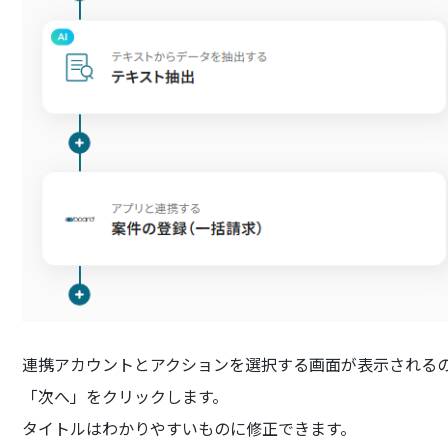
連携アカウントとアクションを選択する画面が表示されるので
「次へ」をクリックします。
タイトルはわかりやすいものに修正できます。