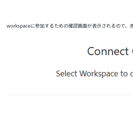
workspaceに参加するための確認画面が表示されるので