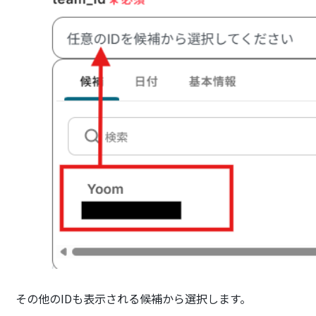
その他のIDも表示される候補から選択します。