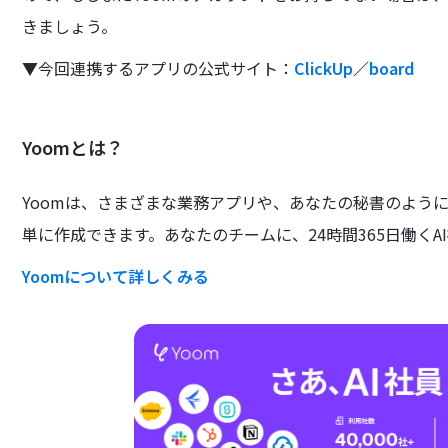
きましょう。
▼今回連携するアプリの公式サイト：
ClickUp
／
board
Yoomとは？
Yoomは、さまざまな業務アプリや、あなたの秘書のよう
単に作成できます。あなたのチームに、24時間365日働くA
Yoomについて詳しくみる