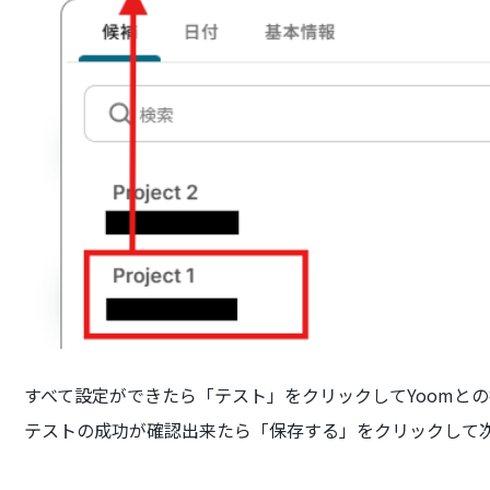
すべて設定ができたら「テスト」をクリックしてYoomと
テストの成功が確認出来たら「保存する」をクリックして