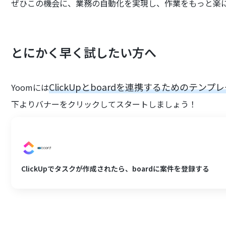
ぜひこの機会に、業務の自動化を実現し、作業をもっと楽
とにかく早く試したい方へ
ClickUpとboardを連携するためのテンプ
Yoomには
下よりバナーをクリックしてスタートしましょう！
ClickUpでタスクが作成されたら、boardに案件を登録する