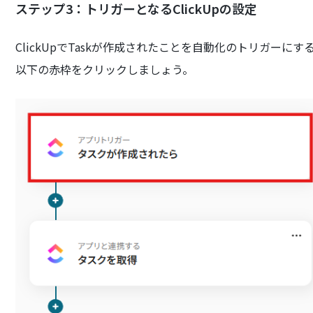
ステップ3：トリガーとなるClickUpの設定
ClickUpでTaskが作成されたことを自動化のトリガーに
以下の赤枠をクリックしましょう。