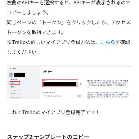
左側のAPIキーを選択すると、APIキーが表示されるので
コピーしましょう。
同じページの「トークン」をクリックしたら、アクセス
トークンを取得できます。
※Trelloの詳しいマイアプリ登録方法は、
こちら
を確認
してください。
これでTrelloのマイアプリ登録完了です！
ステップ2:テンプレートのコピー