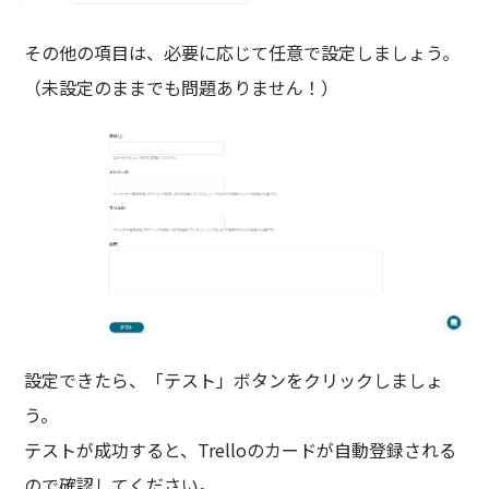
その他の項目は、必要に応じて任意で設定しましょう。
（未設定のままでも問題ありません！）
設定できたら、「テスト」ボタンをクリックしましょ
う。
テストが成功すると、Trelloのカードが自動登録される
ので確認してください。