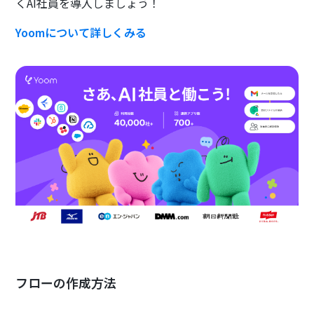
くAI社員を導入しましょう！
Yoomについて詳しくみる
フローの作成方法