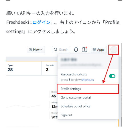
続いてAPIキーの入力を行います。
Freshdeskに
ログイン
し、右上のアイコンから「Profile
settings」にアクセスしましょう。