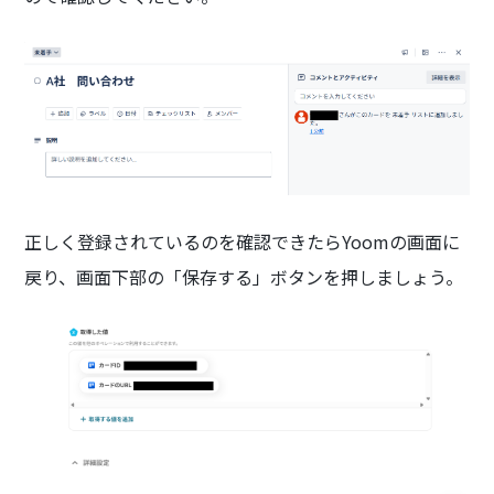
正しく登録されているのを確認できたらYoomの画面に
戻り、画面下部の「保存する」ボタンを押しましょう。