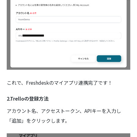
これで、Freshdeskのマイアプリ連携完了です！
2.Trelloの登録方法
アカウント名、アクセストークン、APIキーを入力し
「追加」をクリックします。