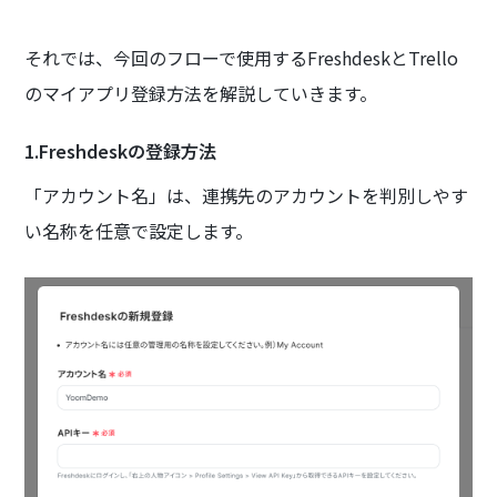
それでは、今回のフローで使用するFreshdeskとTrello
のマイアプリ登録方法を解説していきます。
1.Freshdeskの登録方法
「アカウント名」は、連携先のアカウントを判別しやす
い名称を任意で設定します。