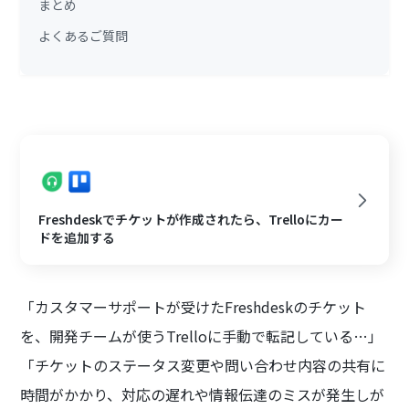
まとめ
よくあるご質問
Freshdeskでチケットが作成されたら、Trelloにカー
ドを追加する
「カスタマーサポートが受けたFreshdeskのチケット
を、開発チームが使うTrelloに手動で転記している…」
「チケットのステータス変更や問い合わせ内容の共有に
時間がかかり、対応の遅れや情報伝達のミスが発生しが