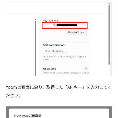
Yoomの画面に戻り、取得した「APIキー」を入力してく
ださい。