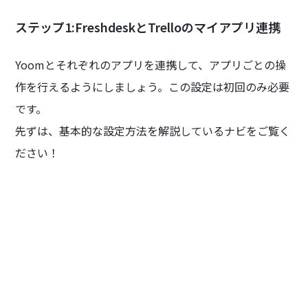
ステップ1:FreshdeskとTrelloのマイアプリ連携
Yoomとそれぞれのアプリを連携して、アプリごとの操
作を行えるようにしましょう。この設定は初回のみ必要
です。
先ずは、基本的な設定方法を解説しているナビをご覧く
ださい！