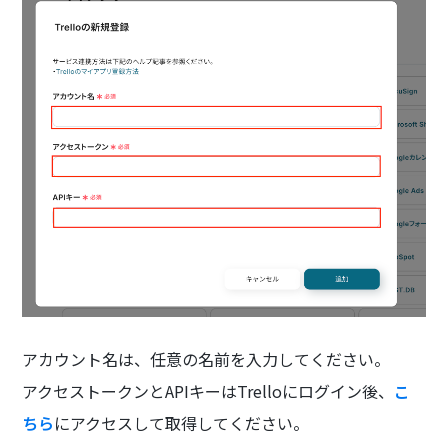
アカウント名は、任意の名前を入力してください。
アクセストークンとAPIキーはTrelloにログイン後、
こ
ちら
にアクセスして取得してください。