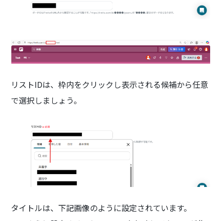
リストIDは、枠内をクリックし表示される候補から任意
で選択しましょう。
タイトルは、下記画像のように設定されています。