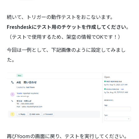
続いて、トリガーの動作テストをおこないます。
Freshdeskにテスト用のチケットを作成してください
。
（テストで使用するため、架空の情報でOKです！）
今回は一例として、下記画像のように設定してみまし
た。
再びYoomの画面に戻り、テストを実行してください。