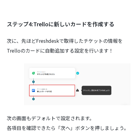
ステップ4:Trelloに新しいカードを作成する
次に、先ほどFreshdeskで取得したチケットの情報を
Trelloのカードに自動追加する設定を行います！
次の画面もデフォルトで設定されます。
各項目を確認できたら「次へ」ボタンを押しましょう。