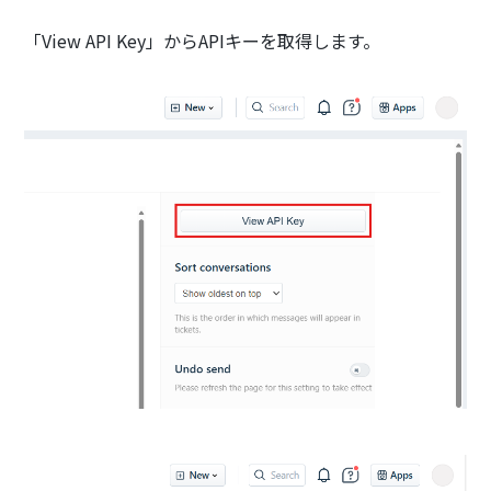
「View API Key」からAPIキーを取得します。