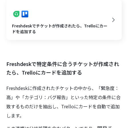
Freshdeskでチケットが作成されたら、Trelloにカー
ドを追加する
Freshdeskで特定条件に合うチケットが作成され
たら、Trelloにカードを追加する
Freshdeskに作成されたチケットの中から、「緊急度：
高」や「カテゴリ：バグ報告」といった特定の条件に合
致するものだけを抽出し、Trelloにカードを自動で追加
します。