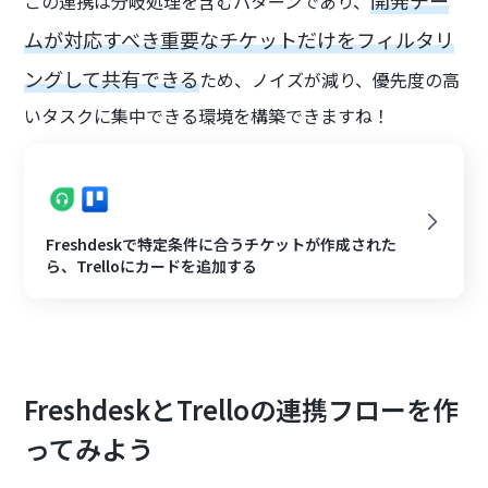
開発チー
この連携は分岐処理を含むパターンであり、
ムが対応すべき重要なチケットだけをフィルタリ
ングして共有できる
ため、ノイズが減り、優先度の高
いタスクに集中できる環境を構築できますね！
Freshdeskで特定条件に合うチケットが作成された
ら、Trelloにカードを追加する
FreshdeskとTrelloの連携フローを作
ってみよう