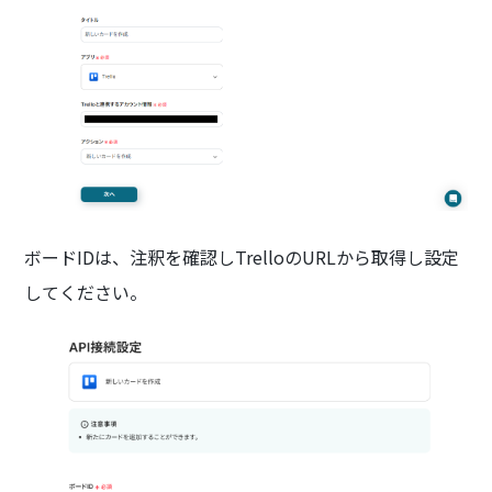
ボードIDは、注釈を確認しTrelloのURLから取得し設定
してください。