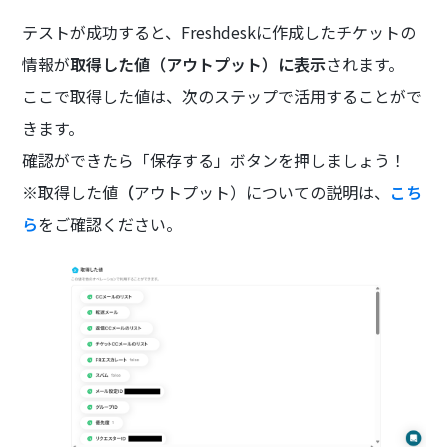
テストが成功すると、Freshdeskに作成したチケットの
情報が
取得した値（アウトプット）に表示
されます。
ここで取得した値は、次のステップで活用することがで
きます。
確認ができたら「保存する」ボタンを押しましょう！
※取得した値
（
アウトプット）についての説明は、
こち
ら
をご確認ください。