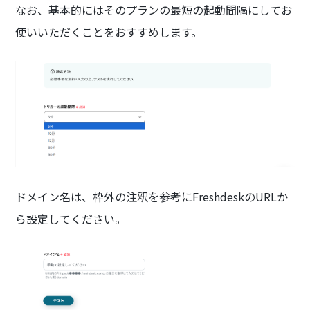
なお、基本的にはそのプランの最短の起動間隔にしてお
使いいただくことをおすすめします。
ドメイン名は、枠外の注釈を参考にFreshdeskのURLか
ら設定してください。