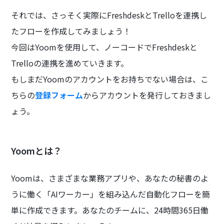
それでは、さっそく実際にFreshdeskとTrelloを連携し
たフローを作成してみましょう！
今回はYoomを使用して、ノーコードでFreshdeskと
Trelloの連携を進めていきます。
もしまだYoomのアカウントをお持ちでない場合は、こ
ちらの
登録フォーム
からアカウントを発行しておきまし
ょう。
Yoomとは？
Yoomは、さまざまな業務アプリや、あなたの秘書のよ
うに働く「AIワーカー」を組み込んだ自動化フローを簡
単に作成できます。あなたのチームに、24時間365日働