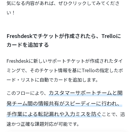
気になる内容があれば、ぜひクリックしてみてくださ
い！
Freshdeskでチケットが作成されたら、Trelloに
カードを追加する
Freshdeskに新しいサポートチケットが作成されたタイ
ミングで、そのチケット情報を基にTrelloの指定したボ
ード・リストに自動でカードを追加します。
カスタマーサポートチームと開
このフローにより、
発チーム間の情報共有がスピーディーに行われ、
手作業による転記漏れや入力ミスを防ぐ
ことで、迅
速かつ正確な課題対応が可能です。