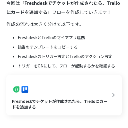
今回は
「Freshdeskでチケットが作成されたら、Trello
にカードを追加する」
フローを作成していきます！
作成の流れは大きく分けて以下です。
FreshdeskとTrelloのマイアプリ連携
該当のテンプレートをコピーする
Freshdeskのトリガー設定とTrelloのアクション設定
トリガーをONにして、フローが起動するかを確認する
Freshdeskでチケットが作成されたら、Trelloにカー
ドを追加する