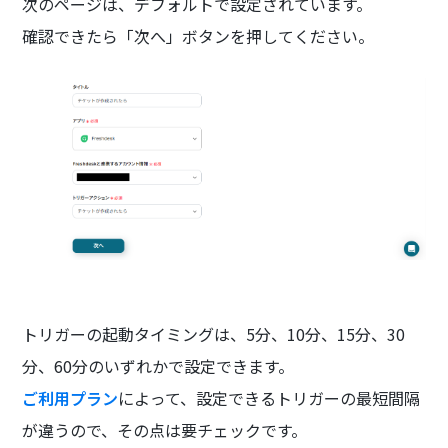
次のページは、デフォルトで設定されています。
確認できたら「次へ」ボタンを押してください。
トリガーの起動タイミングは、5分、10分、15分、30
分、60分のいずれかで設定できます。
ご利用プラン
によって、設定できるトリガーの最短間隔
が違うので、その点は要チェックです。