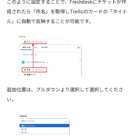
このように設定することで、Freshdeskにチケットが作
成されたら「件名」を取得しTrelloのカードの「タイト
ル」に自動で反映することが可能です。
追加位置は、プルダウンより選択して選択してくださ
い。