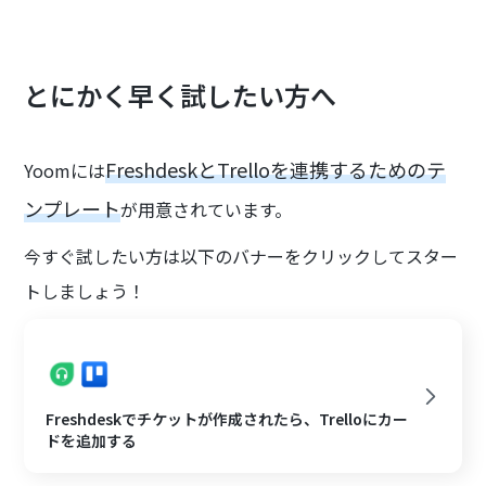
とにかく早く試したい方へ
FreshdeskとTrelloを連携するためのテ
Yoomには
ンプレート
が用意されています。
今すぐ試したい方は以下のバナーをクリックしてスター
トしましょう！
Freshdeskでチケットが作成されたら、Trelloにカー
ドを追加する