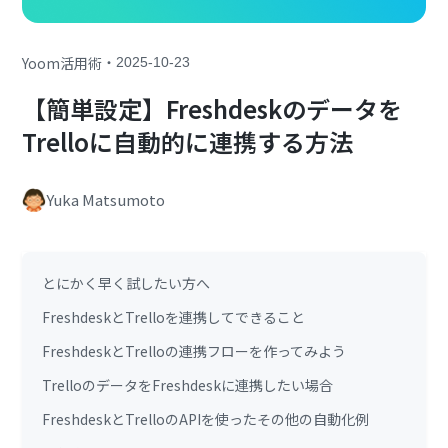
・
Yoom活用術
2025-10-23
【簡単設定】Freshdeskのデータを
Trelloに自動的に連携する方法
Yuka Matsumoto
とにかく早く試したい方へ
FreshdeskとTrelloを連携してできること
FreshdeskとTrelloの連携フローを作ってみよう
TrelloのデータをFreshdeskに連携したい場合
FreshdeskとTrelloのAPIを使ったその他の自動化例