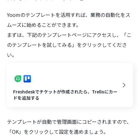
Yoomのテンプレートを活用すれば、業務の自動化をス
ムーズに始めることができます。
まずは、下記のテンプレートページにアクセスし、「こ
のテンプレートを試してみる」をクリックしてくださ
い。
Freshdeskでチケットが作成されたら、Trelloにカー
ドを追加する
テンプレートが自動で管理画面にコピーされますので、
「OK」をクリックして設定を進めましょう。