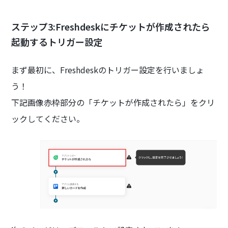
ステップ3:Freshdeskにチケットが作成されたら
起動するトリガー設定
まず最初に、Freshdeskのトリガー設定を行いましょ
う！
下記画像赤枠部分の「チケットが作成されたら」をクリ
ックしてください。