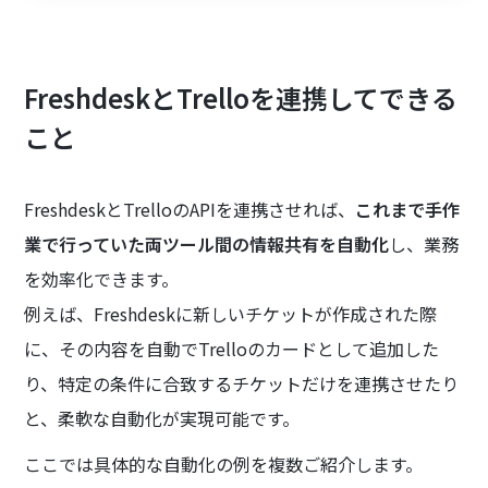
FreshdeskとTrelloを連携してできる
こと
FreshdeskとTrelloのAPIを連携させれば、
これまで手作
業で行っていた両ツール間の情報共有を自動化
し、業務
を効率化できます。
例えば、Freshdeskに新しいチケットが作成された際
に、その内容を自動でTrelloのカードとして追加した
り、特定の条件に合致するチケットだけを連携させたり
と、柔軟な自動化が実現可能です。
ここでは具体的な自動化の例を複数ご紹介します。