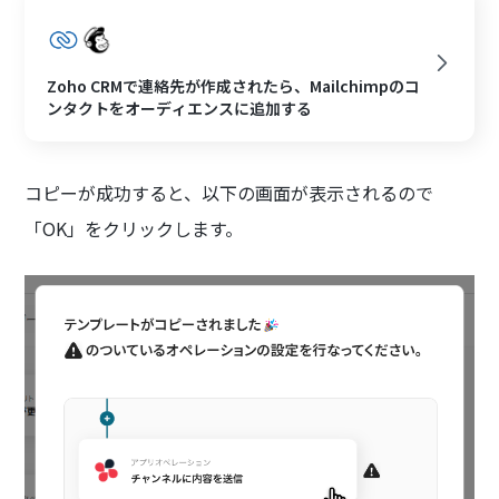
Zoho CRMで連絡先が作成されたら、Mailchimpのコ
ンタクトをオーディエンスに追加する
コピーが成功すると、以下の画面が表示されるので
「OK」をクリックします。