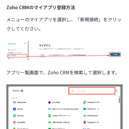
Zoho CRMのマイアプリ登録方法
メニューのマイアプリを選択し、「新規接続」をクリッ
クしてください。
アプリ一覧画面で、Zoho CRMを検索して選択します。