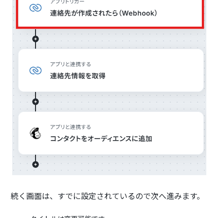
続く画面は、すでに設定されているので次へ進みます。