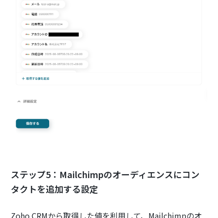
ステップ5：Mailchimpのオーディエンスにコン
タクトを追加する設定
Zoho CRMから取得した値を利用して、Mailchimpのオ