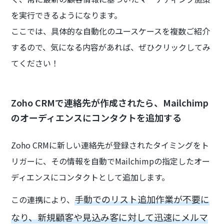
を実行できるようになります。
ここでは、具体的な自動化のユースケースを複数ご紹介
するので、気になる内容があれば、ぜひクリックしてみ
てください！
Zoho CRMで連絡先が作成されたら、Mailchimp
のオーディエンスにコンタクトを追加する
Zoho CRMに新しい連絡先が登録されたタイミングをト
リガーに、その情報を自動でMailchimpの指定したオー
ディエンスにコンタクトとして追加します。
手動でのリスト追加作業が不要に
この連携により、
なり、新規顧客や見込み客に対して迅速にメルマ