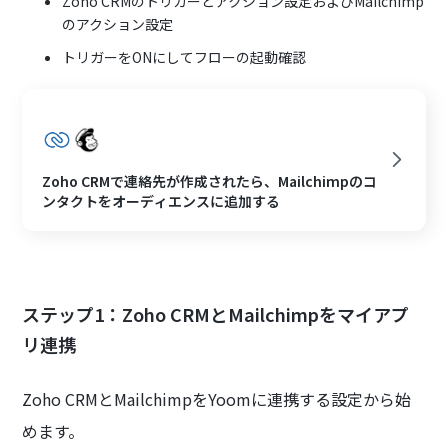
Zoho CRMのトリガーとアクション設定およびMailchimp
のアクション設定
トリガーをONにしてフローの起動確認
Zoho CRMで連絡先が作成されたら、Mailchimpのコ
ンタクトをオーディエンスに追加する
ステップ1：Zoho CRMとMailchimpをマイアプ
リ連携
Zoho CRMとMailchimpをYoomに連携する設定から始
めます。