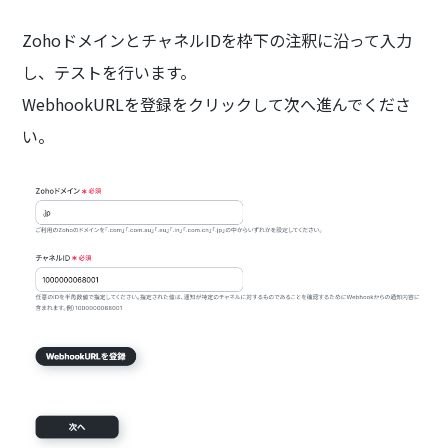
ZohoドメインとチャネルIDを枠下の注釈に沿って入力
し、テストを行います。
WebhookURLを登録をクリックして次へ進んでくださ
い。