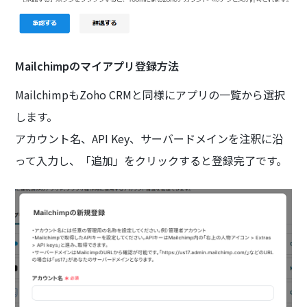
Mailchimpのマイアプリ登録方法
MailchimpもZoho CRMと同様にアプリの一覧から選択
します。
アカウント名、API Key、サーバードメインを注釈に沿
って入力し、「追加」をクリックすると登録完了です。