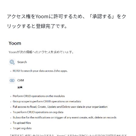
アクセス権をYoomに許可するため、「承認する」をク
リックすると登録完了です。