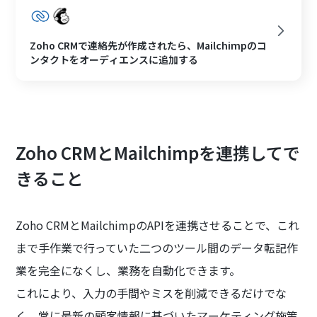
Zoho CRMで連絡先が作成されたら、Mailchimpのコ
ンタクトをオーディエンスに追加する
Zoho CRMとMailchimpを連携してで
きること
Zoho CRMとMailchimpのAPIを連携させることで、これ
まで手作業で行っていた二つのツール間のデータ転記作
業を完全になくし、業務を自動化できます。
これにより、入力の手間やミスを削減できるだけでな
く、常に最新の顧客情報に基づいたマーケティング施策