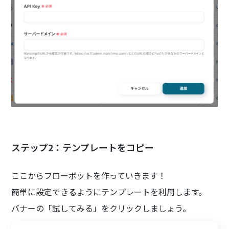
ステップ2：テンプレートをコピー
ここからフローボットを作っていきます！
簡単に設定できるようにテンプレートを利用します。
バナーの「試してみる」をクリックしましょう。