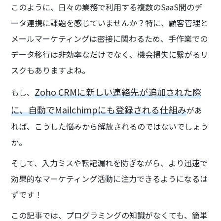
このように、日々の業務で利用する複数のSaaS間のデ
ータ連携に課題を感じていませんか？特に、顧客管理と
メールマーケティングは密接に関わるため、手作業での
データ移行は非効率なだけでなく、機会損失に繋がるリ
スクもありますよね。
Zoho CRMに新しい連絡先が追加された際
もし、
に、自動でMailchimpにも登録される仕組み
があ
れば、こうした悩みから解放されるのではないでしょう
か。
そして、入力ミスや転記漏れを防ぎながら、より迅速で
効果的なマーケティング活動に注力できるようになるは
ずです！
この記事では、プログラミングの知識がなくても、簡単