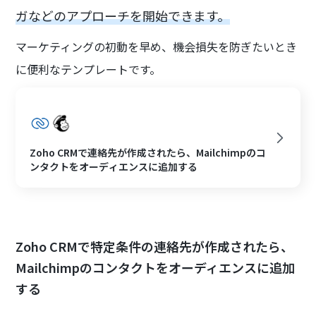
ガなどのアプローチを開始できます。
マーケティングの初動を早め、機会損失を防ぎたいとき
に便利なテンプレートです。
Zoho CRMで連絡先が作成されたら、Mailchimpのコ
ンタクトをオーディエンスに追加する
Zoho CRMで特定条件の連絡先が作成されたら、
Mailchimpのコンタクトをオーディエンスに追加
する