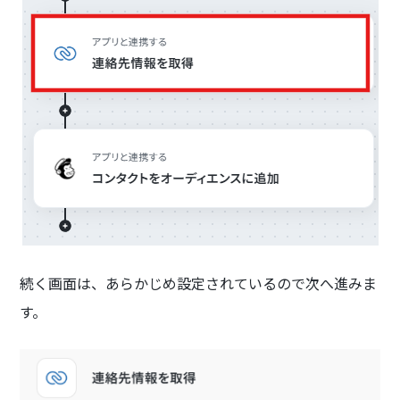
続く画面は、あらかじめ設定されているので次へ進みま
す。