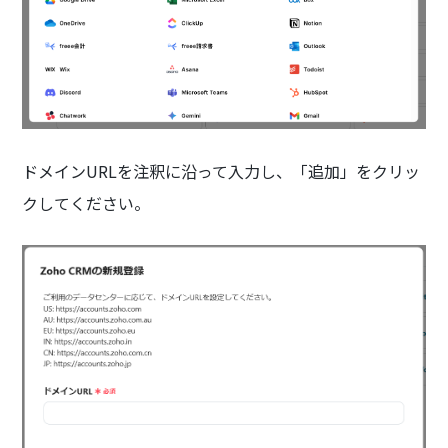
ドメインURLを注釈に沿って入力し、「追加」をクリッ
クしてください。