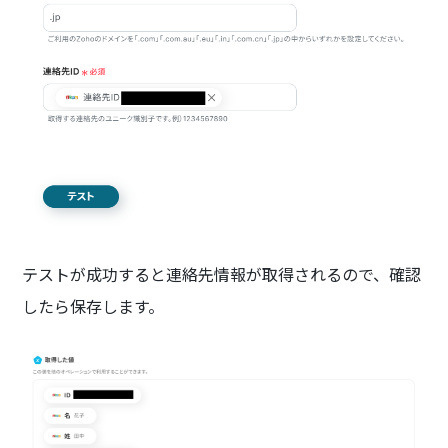
テストが成功すると連絡先情報が取得されるので、確認
したら保存します。