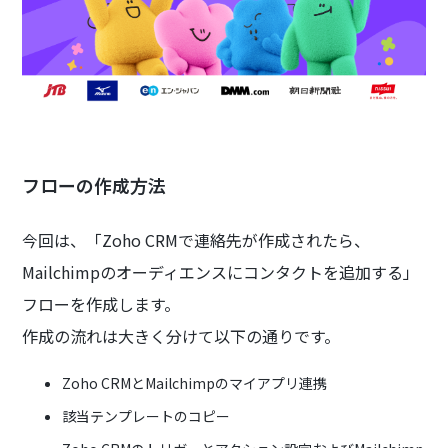
フローの作成方法
今回は、「Zoho CRMで連絡先が作成されたら、
Mailchimpのオーディエンスにコンタクトを追加する」
フローを作成します。
作成の流れは大きく分けて以下の通りです。
Zoho CRMとMailchimpのマイアプリ連携
該当テンプレートのコピー