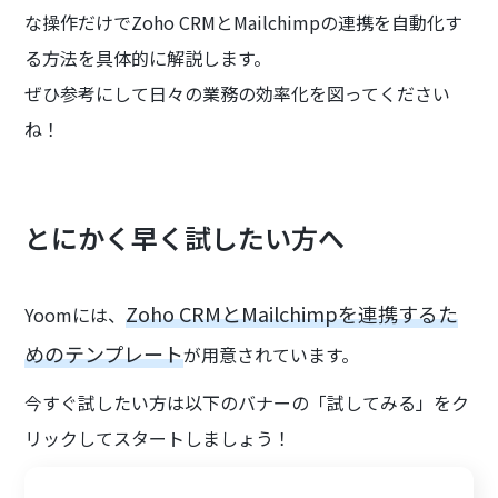
な操作だけでZoho CRMとMailchimpの連携を自動化す
る方法を具体的に解説します。
ぜひ参考にして日々の業務の効率化を図ってください
ね！
とにかく早く試したい方へ
Zoho CRMとMailchimpを連携するた
Yoomには、
めのテンプレート
が用意されています。
今すぐ試したい方は以下のバナーの「試してみる」をク
リックしてスタートしましょう！