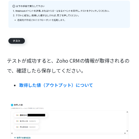
テストが成功すると、Zoho CRMの情報が取得されるの
で、確認したら保存してください。
取得した値（アウトプット）について