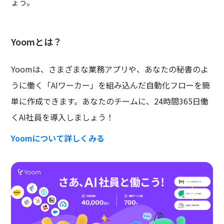
ょう。
Yoomとは？
Yoomは、さまざまな業務アプリや、あなたの秘書のよ
うに働く「AIワーカー」を組み込んだ自動化フローを簡
単に作成できます。あなたのチームに、24時間365日働
くAI社員を導入しましょう！
Yoomについて詳しくみる