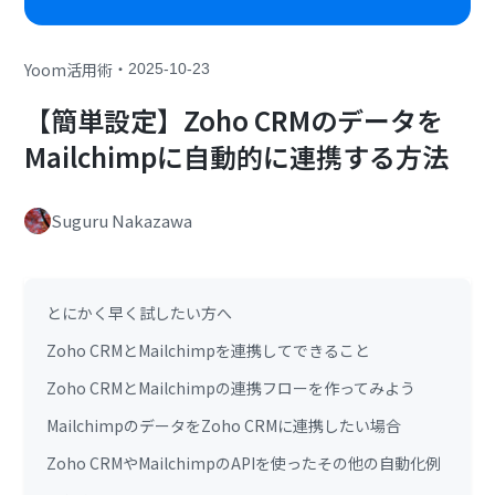
・
Yoom活用術
2025-10-23
【簡単設定】Zoho CRMのデータを
Mailchimpに自動的に連携する方法
Suguru Nakazawa
とにかく早く試したい方へ
Zoho CRMとMailchimpを連携してできること
Zoho CRMとMailchimpの連携フローを作ってみよう
MailchimpのデータをZoho CRMに連携したい場合
Zoho CRMやMailchimpのAPIを使ったその他の自動化例