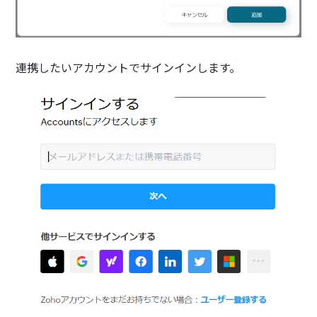
連携したいアカウントでサインインします。