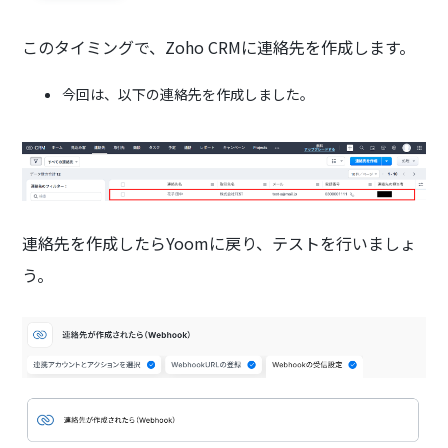
このタイミングで、Zoho CRMに連絡先を作成します。
今回は、以下の連絡先を作成しました。
連絡先を作成したらYoomに戻り、テストを行いましょ
う。