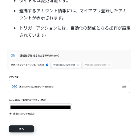
タイトルは変更可能です。
連携するアカウント情報には、マイアプリ登録したアカ
ウントが表示されます。
トリガーアクションには、自動化の起点となる操作が設定
されています。