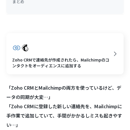
まとめ
Zoho CRMで連絡先が作成されたら、Mailchimpのコ
ンタクトをオーディエンスに追加する
「Zoho CRMとMailchimpの両方を使っているけど、デ
ータの同期が大変…」
「Zoho CRMに登録した新しい連絡先を、Mailchimpに
手作業で追加していて、手間がかかるしミスも起きやす
い…」