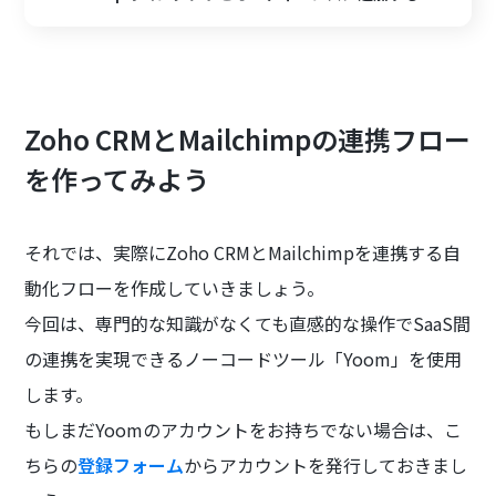
Zoho CRMとMailchimpの連携フロー
を作ってみよう
それでは、実際にZoho CRMとMailchimpを連携する自
動化フローを作成していきましょう。
今回は、専門的な知識がなくても直感的な操作でSaaS間
の連携を実現できるノーコードツール「Yoom」を使用
します。
もしまだYoomのアカウントをお持ちでない場合は、こ
ちらの
登録フォーム
からアカウントを発行しておきまし