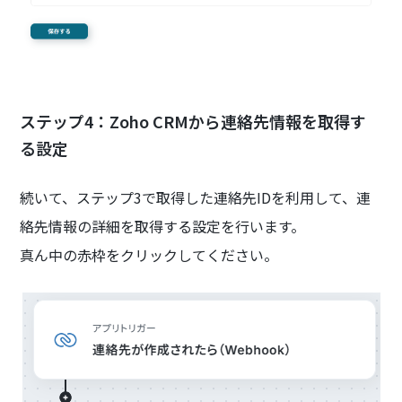
ステップ4：Zoho CRMから連絡先情報を取得す
る設定
続いて、ステップ3で取得した連絡先IDを利用して、連
絡先情報の詳細を取得する設定を行います。
真ん中の赤枠をクリックしてください。