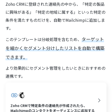
Zoho CRMに登録された連絡先の中から、「特定の製品
に興味がある」「特定の地域に属する」といった特定の
条件を満たすものだけを、自動でMailchimpに追加しま
す。
ターゲット
このテンプレートは分岐処理を含むため、
を細かくセグメント分けしたリストを自動で構築
できます。
より効果的にセグメント管理をしたいときにおすすめの
連携です。
Zoho CRMで特定条件の連絡先が作成されたら、
Mailchimpのコンタクトをオーディエンスに追加する