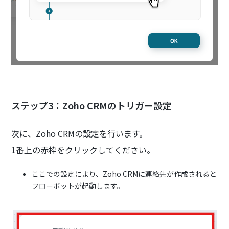
ステップ3：Zoho CRMのトリガー設定
次に、Zoho CRMの設定を行います。
1番上の赤枠をクリックしてください。
ここでの設定により、Zoho CRMに連絡先が作成されると
フローボットが起動します。