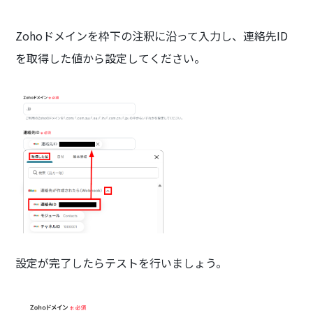
Zohoドメインを枠下の注釈に沿って入力し、連絡先ID
を取得した値から設定してください。
設定が完了したらテストを行いましょう。