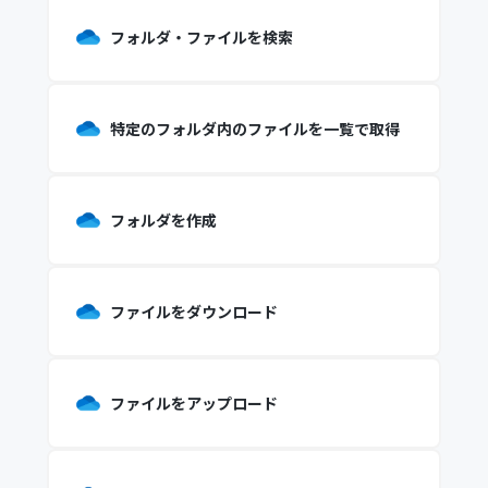
フォルダ・ファイルを検索
特定のフォルダ内のファイルを一覧で取得
フォルダを作成
ファイルをダウンロード
ファイルをアップロード