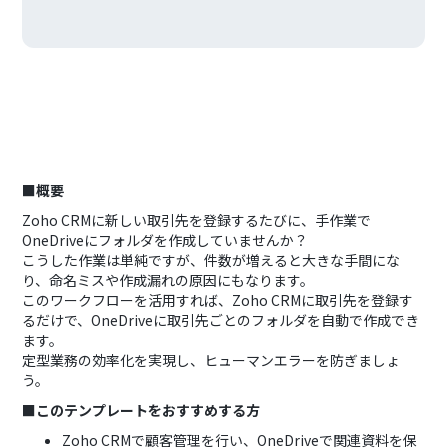
■概要
Zoho CRMに新しい取引先を登録するたびに、手作業で
OneDriveにフォルダを作成していませんか？
こうした作業は単純ですが、件数が増えると大きな手間にな
り、命名ミスや作成漏れの原因にもなります。
このワークフローを活用すれば、Zoho CRMに取引先を登録す
るだけで、OneDriveに取引先ごとのフォルダを自動で作成でき
ます。
定型業務の効率化を実現し、ヒューマンエラーを防ぎましょ
う。
■このテンプレートをおすすめする方
Zoho CRMで顧客管理を行い、OneDriveで関連資料を保