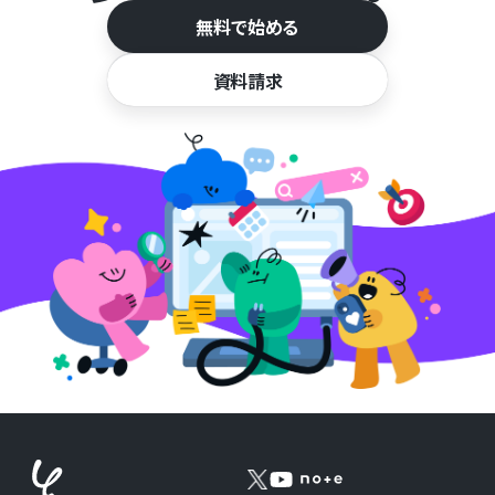
無料で始める
資料請求