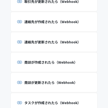
取引先が更新されたら（Webhook）
連絡先が作成されたら（Webhook）
連絡先が更新されたら（Webhook）
商談が作成されたら（Webhook）
商談が更新されたら（Webhook）
タスクが作成されたら（Webhook）