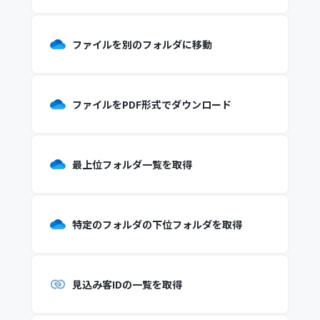
ファイルを別のフォルダに移動
ファイルをPDF形式でダウンロード
最上位フォルダ一覧を取得
特定のフォルダの下位フォルダを取得
見込み客IDの一覧を取得