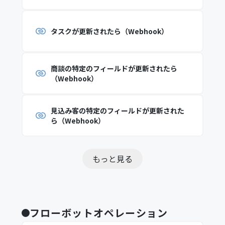
タスクが更新されたら（Webhook）
商談の特定のフィールドが更新されたら
（Webhook）
見込み客の特定のフィールドが更新された
ら（Webhook）
もっと見る
フローボットオペレーション