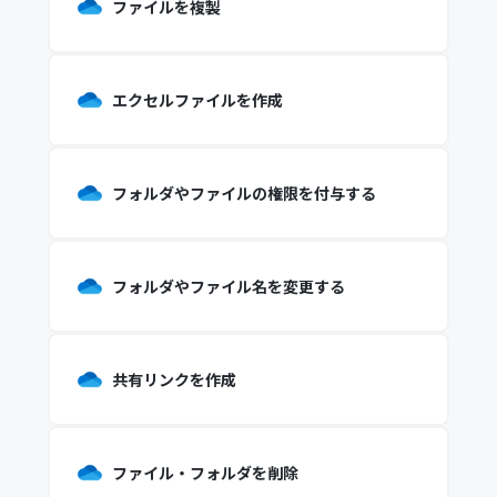
ファイルを複製
エクセルファイルを作成
フォルダやファイルの権限を付与する
フォルダやファイル名を変更する
共有リンクを作成
ファイル・フォルダを削除