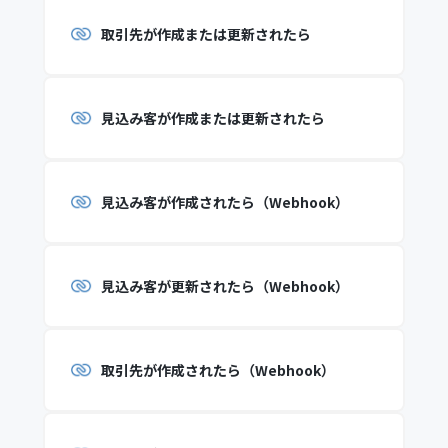
取引先が作成または更新されたら
見込み客が作成または更新されたら
見込み客が作成されたら（Webhook）
見込み客が更新されたら（Webhook）
取引先が作成されたら（Webhook）