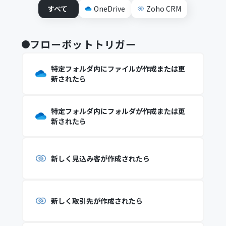
すべて
OneDrive
Zoho CRM
フローボットトリガー
特定フォルダ内にファイルが作成または更
新されたら
特定フォルダ内にフォルダが作成または更
新されたら
新しく見込み客が作成されたら
新しく取引先が作成されたら