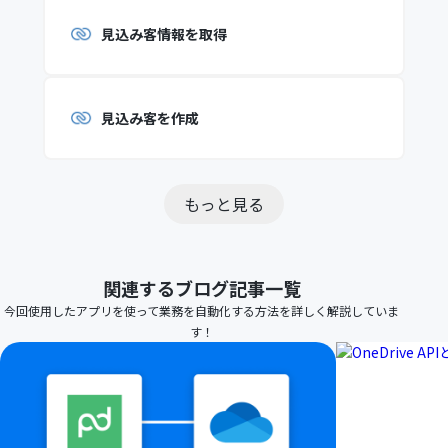
見込み客情報を取得
見込み客を作成
もっと見る
関連するブログ記事一覧
今回使用したアプリを使って業務を自動化する方法を詳しく解説していま
す！