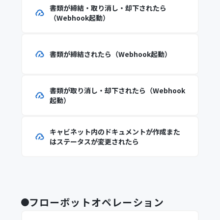
書類が締結・取り消し・却下されたら
（Webhook起動）
書類が締結されたら（Webhook起動）
書類が取り消し・却下されたら（Webhook
起動）
キャビネット内のドキュメントが作成また
はステータスが変更されたら
フローボットオペレーション