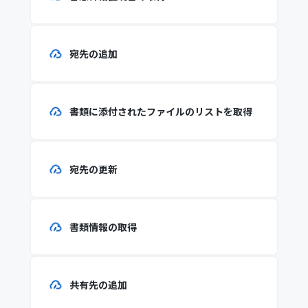
宛先の追加
書類に添付されたファイルのリストを取得
宛先の更新
書類情報の取得
共有先の追加