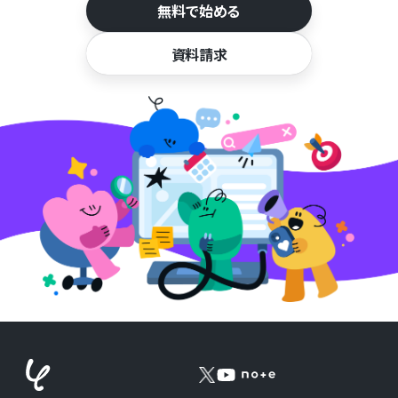
無料で始める
資料請求