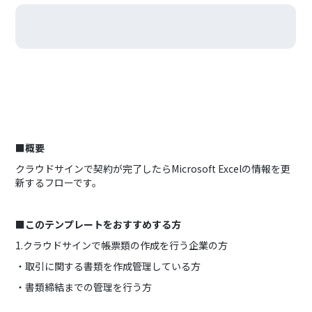
■概要
クラウドサインで契約が完了したらMicrosoft Excelの情報を更
新するフローです。
■このテンプレートをおすすめする方
1.クラウドサインで帳票類の作成を行う企業の方
・取引に関する書類を作成管理している方
・書類締結までの管理を行う方