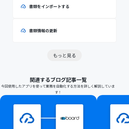
書類をインポートする
書類情報の更新
もっと見る
関連するブログ記事一覧
今回使用したアプリを使って業務を自動化する方法を詳しく解説していま
す！