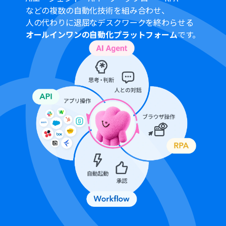
などの複数の自動化技術を組み合わせ、
人の代わりに退屈なデスクワークを終わらせる
オールインワンの自動化プラットフォーム
です。