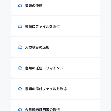
書類の作成
書類にファイルを添付
入力項目の追加
書類の送信・リマインド
書類の添付ファイルを取得
合意締結証明書の取得