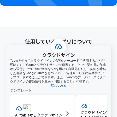
使用しているアプリについて
クラウドサイン
Yoomを使ってクラウドサインのAPIをノーコードで活用することが
可能です。Yoomとクラウドサインを連携することで、契約書の作成
から送付までの一連の流れをAPIを用いて自動化したり、契約が締結
した書類をGoogle Driveなどのファイル管理サービスに自動的にア
ップロードすることができます。また、Yoomのデータベースにクラ
ウドサインの書類情報を集約・同期することも可能です。
詳しくみる
テンプレート
クラウドサインで契
Airtableからクラウドサイン