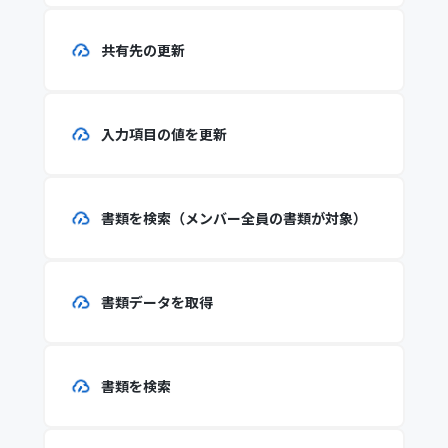
共有先の更新
入力項目の値を更新
書類を検索（メンバー全員の書類が対象）
書類データを取得
書類を検索