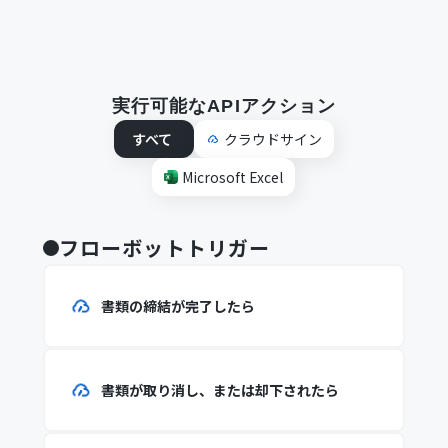
実行可能なAPIアクション
すべて
クラウドサイン
Microsoft Excel
フローボットトリガー
書類の締結が完了したら
書類が取り消し、または却下されたら