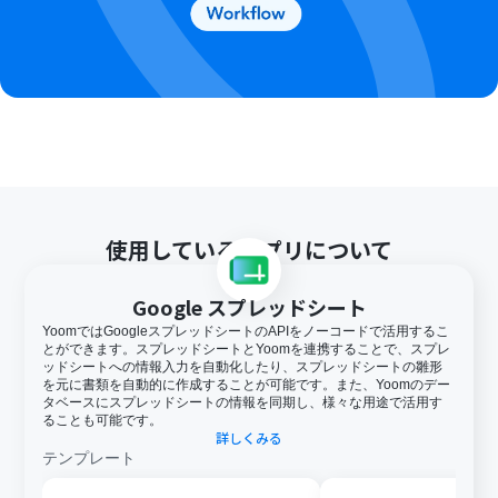
さい。
使用しているアプリについて
Google スプレッドシート
YoomではGoogleスプレッドシートのAPIをノーコードで活用するこ
とができます。スプレッドシートとYoomを連携することで、スプレ
ッドシートへの情報入力を自動化したり、スプレッドシートの雛形
を元に書類を自動的に作成することが可能です。また、Yoomのデー
タベースにスプレッドシートの情報を同期し、様々な用途で活用す
ることも可能です。
詳しくみる
テンプレート