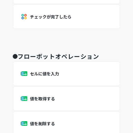
チェックが完了したら
フローボットオペレーション
セルに値を入力
値を取得する
値を削除する