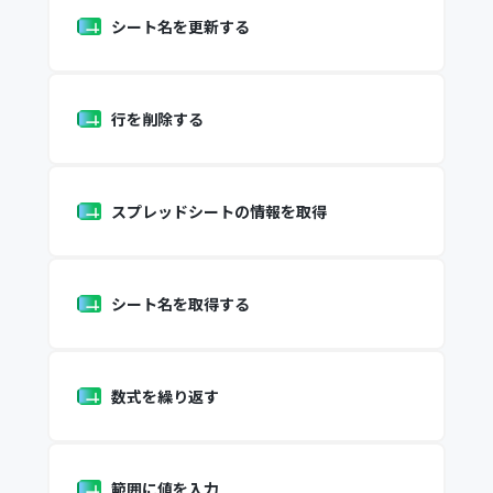
シート名を更新する
行を削除する
スプレッドシートの情報を取得
シート名を取得する
数式を繰り返す
範囲に値を入力