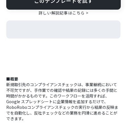
このテンプレートを試す
詳しい解説記事はこちら >
■概要
新規取引先のコンプライアンスチェックは、事業継続において
不可欠ですが、手作業での確認や結果の記録には多くの手間と
時間がかかるものです。このワークフローを活用すれば、
Google スプレッドシートに企業情報を追加するだけで、
RoboRoboコンプライアンスチェックの実行から結果の反映ま
でを自動化し、反社チェックなどの業務を円滑に進めることが
できます。