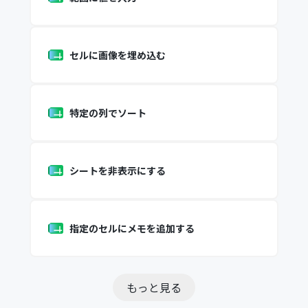
セルに画像を埋め込む
特定の列でソート
シートを非表示にする
指定のセルにメモを追加する
もっと見る