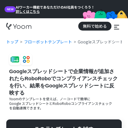
AIワーカー機能であなただけのAI社員をつくろう！
NEW
詳しくはこちら
無料で始める
トップ
フローボットテンプレート
Googleスプレッドシート
Googleスプレッドシートで企業情報が追加さ
れたらRoboRoboでコンプライアンスチェック
を行い、結果をGoogleスプレッドシートに反
映する
Yoomのテンプレートを使えば、ノーコードで簡単に
Google スプレッドシート
と
RoboRoboコンプライアンスチェック
を自動連携できます。