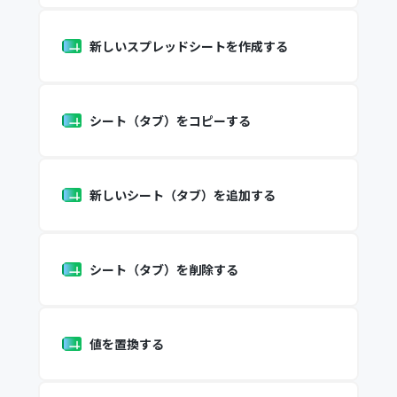
新しいスプレッドシートを作成する
シート（タブ）をコピーする
新しいシート（タブ）を追加する
シート（タブ）を削除する
値を置換する