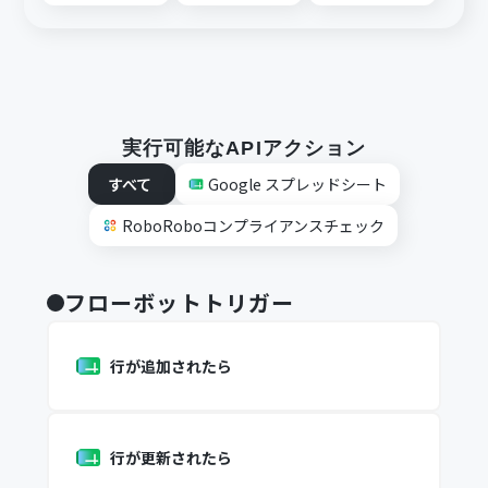
実行可能なAPIアクション
すべて
Google スプレッドシート
RoboRoboコンプライアンスチェック
フローボットトリガー
行が追加されたら
行が更新されたら