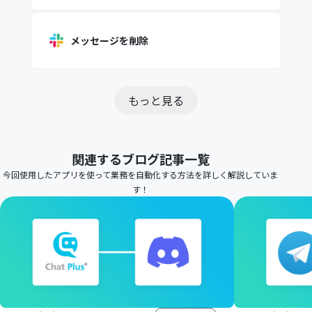
メッセージを削除
もっと見る
関連するブログ記事一覧
今回使用したアプリを使って業務を自動化する方法を詳しく解説していま
す！