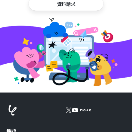
資料請求
機能