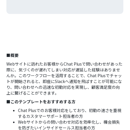
■概要
Webサイトに訪れたお客様からChat Plusで問い合わせがあった
際に、気づくのが遅れてしまい対応が遅延した経験はありませ
んか。このワークフローを活用することで、Chat Plusでチャッ
トが開始されると、即座にSlackへ通知を飛ばすことが可能にな
り、問い合わせへの迅速な初動対応を実現し、顧客満足度の向
上に繋げることができます。
■このテンプレートをおすすめする方
Chat Plusでのお客様対応をしており、初動の速さを重視
するカスタマーサポート担当者の方
Webサイトからの問い合わせ対応を効率化し、機会損失
を防ぎたいインサイドセールス担当者の方