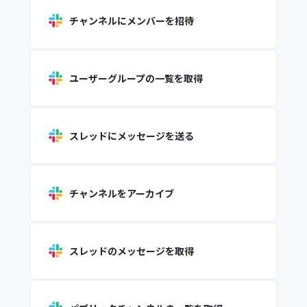
チャンネルにメンバーを招待
ユーザーグループの一覧を取得
スレッドにメッセージを送る
チャンネルをアーカイブ
スレッドのメッセージを取得