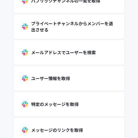
パブリックチャンネルの一覧を取得
プライベートチャンネルからメンバーを退
出させる
メールアドレスでユーザーを検索
ユーザー情報を取得
特定のメッセージを取得
メッセージのリンクを取得