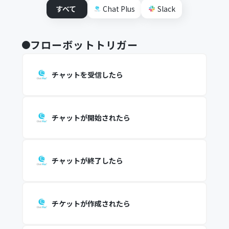
すべて
Chat Plus
Slack
フローボットトリガー
チャットを受信したら
チャットが開始されたら
チャットが終了したら
チケットが作成されたら