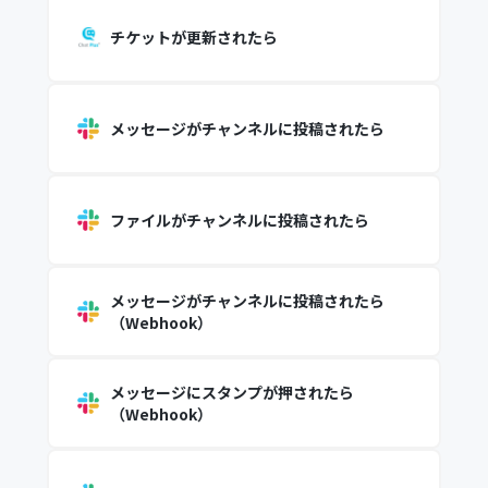
チケットが更新されたら
メッセージがチャンネルに投稿されたら
ファイルがチャンネルに投稿されたら
メッセージがチャンネルに投稿されたら
（Webhook）
メッセージにスタンプが押されたら
（Webhook）