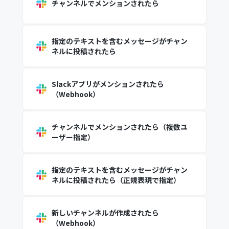
チャンネルでメンションされたら
指定のテキストを含むメッセージがチャン
ネルに投稿されたら
Slackアプリがメンションされたら
（Webhook）
チャンネルでメンションされたら（複数ユ
ーザー指定）
指定のテキストを含むメッセージがチャン
ネルに投稿されたら（正規表現で指定）
新しいチャンネルが作成されたら
（Webhook）