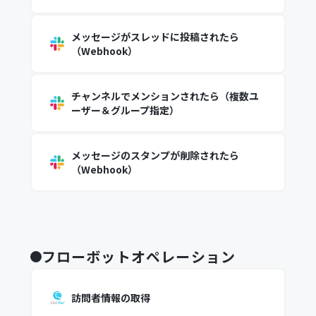
メッセージがスレッドに投稿されたら
（Webhook）
チャンネルでメンションされたら（複数ユ
ーザー＆グループ指定）
メッセージのスタンプが削除されたら
（Webhook）
フローボットオペレーション
訪問者情報の取得