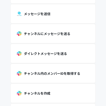
メッセージを送信
チャンネルにメッセージを送る
ダイレクトメッセージを送る
チャンネル内のメンバーIDを取得する
チャンネルを作成