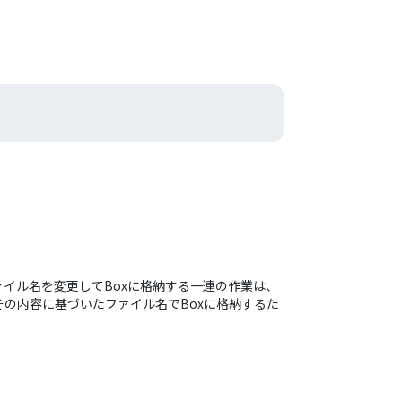
ァイル名を変更してBoxに格納する一連の作業は、
の内容に基づいたファイル名でBoxに格納するた