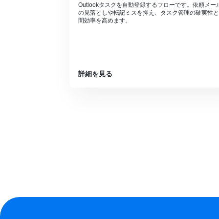
Outlookタスクを自動登録するフローです。依頼メー
の見落としや転記ミスを抑え、タスク管理の確実性と
間効率を高めます。
詳細を見る