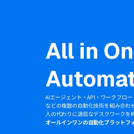
All in O
Automat
AIエージェント・API・ワークフロー
などの複数の自動化技術を組み合わ
人の代わりに退屈なデスクワークを
オールインワンの自動化プラットフ