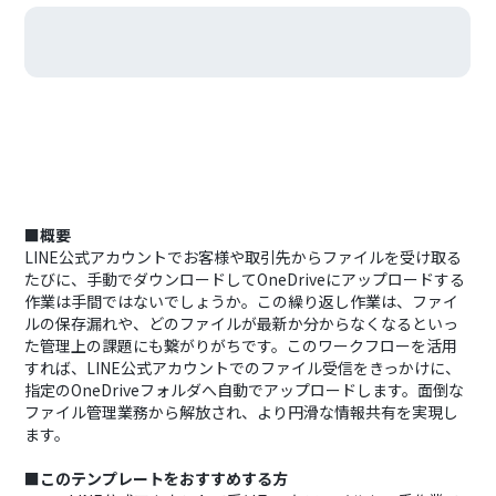
■概要
LINE公式アカウントでお客様や取引先からファイルを受け取る
たびに、手動でダウンロードしてOneDriveにアップロードする
作業は手間ではないでしょうか。この繰り返し作業は、ファイ
ルの保存漏れや、どのファイルが最新か分からなくなるといっ
た管理上の課題にも繋がりがちです。このワークフローを活用
すれば、LINE公式アカウントでのファイル受信をきっかけに、
指定のOneDriveフォルダへ自動でアップロードします。面倒な
ファイル管理業務から解放され、より円滑な情報共有を実現し
ます。
■このテンプレートをおすすめする方