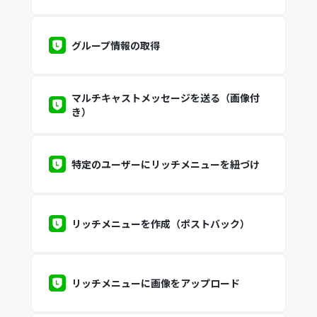
グループ情報の取得
マルチキャストメッセージを送る（画像付
き）
特定のユーザーにリッチメニューを紐づけ
リッチメニューを作成（ポストバック）
リッチメニューに画像をアップロード