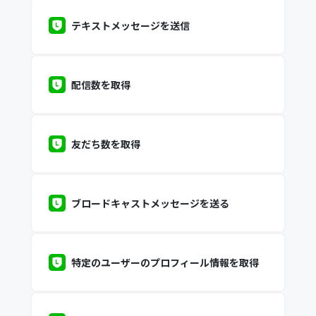
テキストメッセージを送信
配信数を取得
友だち数を取得
ブロードキャストメッセージを送る
特定のユーザーのプロフィール情報を取得