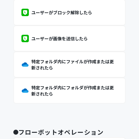
ユーザーがブロック解除したら
ユーザーが画像を送信したら
特定フォルダ内にファイルが作成または更
新されたら
特定フォルダ内にフォルダが作成または更
新されたら
フローボットオペレーション