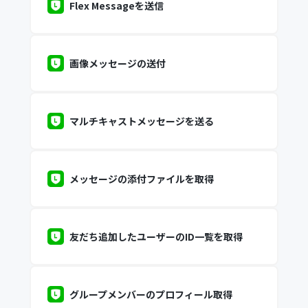
Flex Messageを送信
画像メッセージの送付
マルチキャストメッセージを送る
メッセージの添付ファイルを取得
友だち追加したユーザーのID一覧を取得
グループメンバーのプロフィール取得