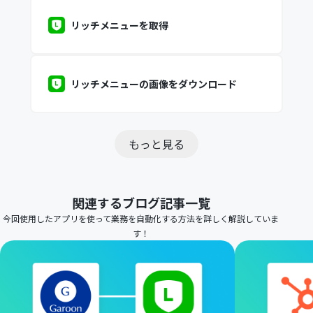
リッチメニューを取得
リッチメニューの画像をダウンロード
もっと見る
関連するブログ記事一覧
今回使用したアプリを使って業務を自動化する方法を詳しく解説していま
す！