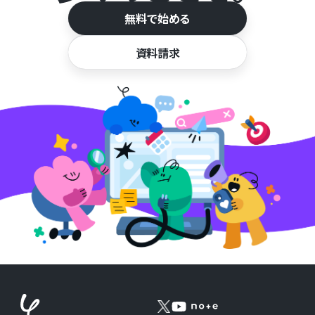
無料で始める
資料請求