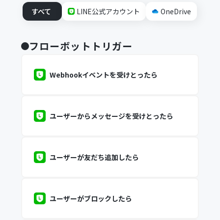
すべて
LINE公式アカウント
OneDrive
フローボットトリガー
Webhookイベントを受けとったら
ユーザーからメッセージを受けとったら
ユーザーが友だち追加したら
ユーザーがブロックしたら