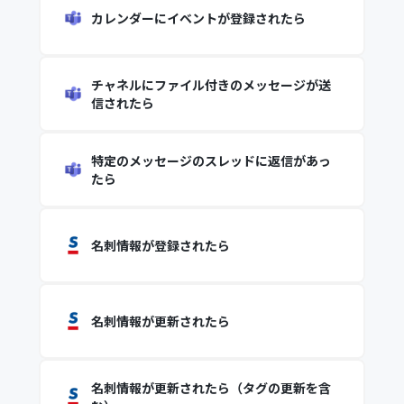
カレンダーにイベントが登録されたら
チャネルにファイル付きのメッセージが送
信されたら
特定のメッセージのスレッドに返信があっ
たら
名刺情報が登録されたら
名刺情報が更新されたら
名刺情報が更新されたら（タグの更新を含