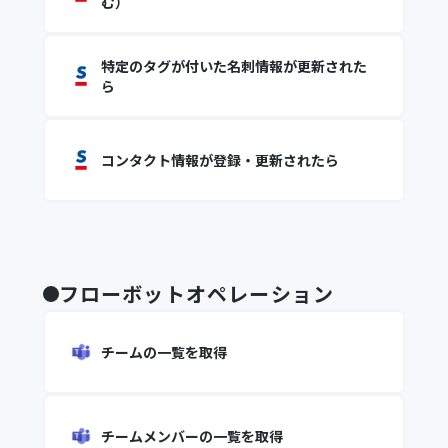
む）
特定のタグが付いた名刺情報が更新された
ら
コンタクト情報が登録・更新されたら
フローボットオペレーション
チームの一覧を取得
チームメンバーの一覧を取得