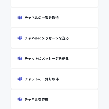
チャネルの一覧を取得
チャネルにメッセージを送る
チャットにメッセージを送る
チャットの一覧を取得
チャネルを作成