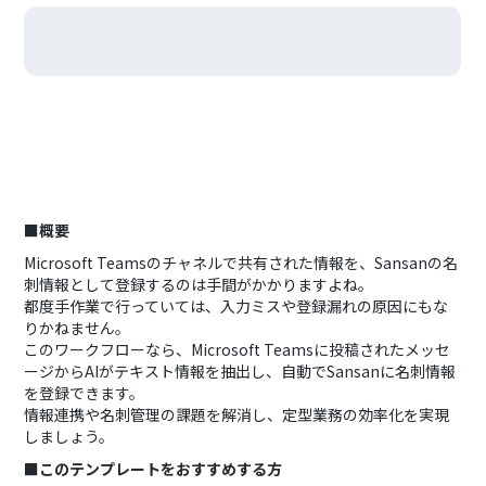
■概要
Microsoft Teamsのチャネルで共有された情報を、Sansanの名
刺情報として登録するのは手間がかかりますよね。
都度手作業で行っていては、入力ミスや登録漏れの原因にもな
りかねません。
このワークフローなら、Microsoft Teamsに投稿されたメッセ
ージからAIがテキスト情報を抽出し、自動でSansanに名刺情報
を登録できます。
情報連携や名刺管理の課題を解消し、定型業務の効率化を実現
しましょう。
■このテンプレートをおすすめする方