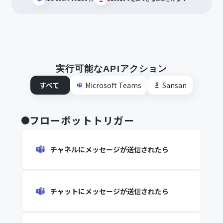
実行可能なAPIアクション
すべて
Microsoft Teams
Sansan
フローボットトリガー
チャネルにメッセージが送信されたら
チャットにメッセージが送信されたら