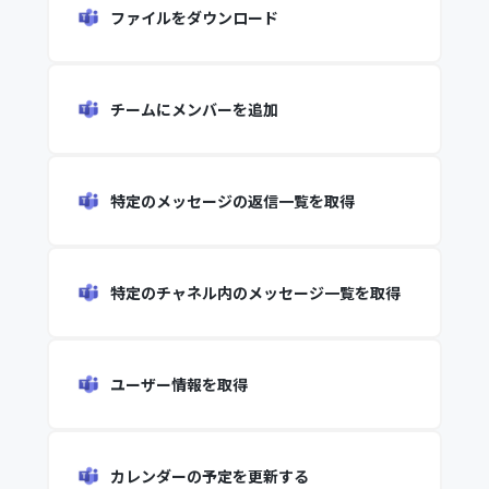
ファイルをダウンロード
チームにメンバーを追加
特定のメッセージの返信一覧を取得
特定のチャネル内のメッセージ一覧を取得
ユーザー情報を取得
カレンダーの予定を更新する