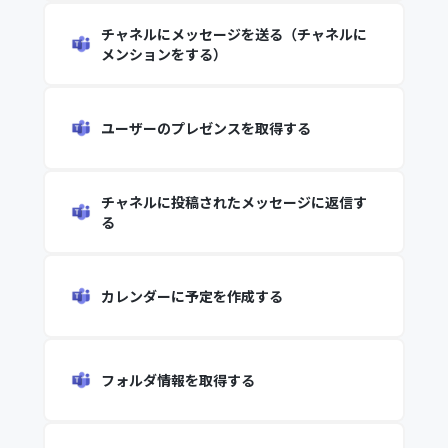
チャネルにメッセージを送る（チャネルに
メンションをする）
ユーザーのプレゼンスを取得する
チャネルに投稿されたメッセージに返信す
る
カレンダーに予定を作成する
フォルダ情報を取得する