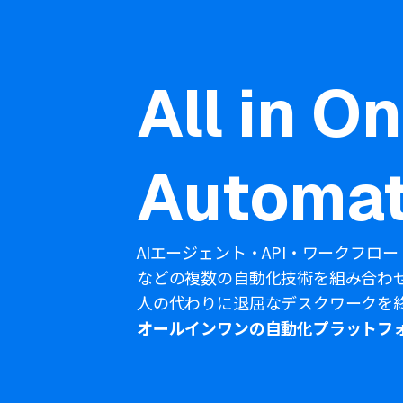
All in O
Automat
AIエージェント・API・ワークフロー
などの複数の自動化技術を組み合わ
人の代わりに退屈なデスクワークを
オールインワンの自動化プラットフ