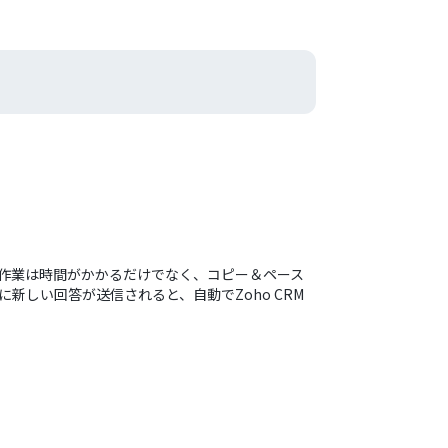
この作業は時間がかかるだけでなく、コピー＆ペース
新しい回答が送信されると、自動でZoho CRM