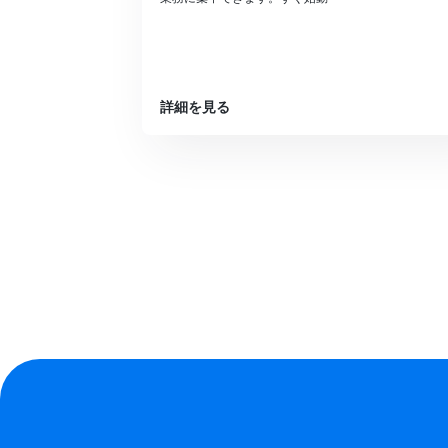
詳細を見る