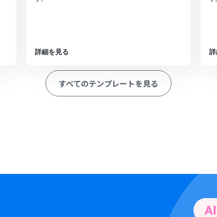
詳細を見る
詳
すべてのテンプレートを見る