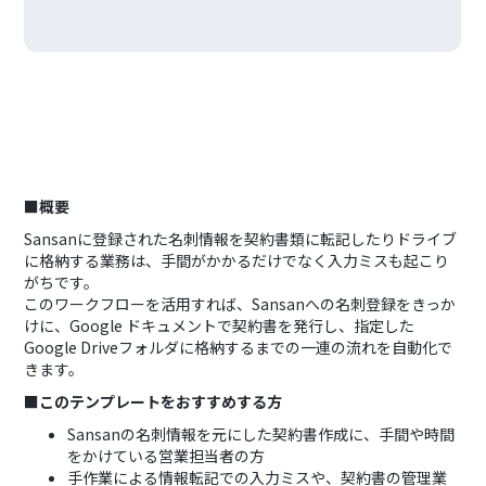
■概要
Sansanに登録された名刺情報を契約書類に転記したりドライブ
に格納する業務は、手間がかかるだけでなく入力ミスも起こり
がちです。
このワークフローを活用すれば、Sansanへの名刺登録をきっか
けに、Google ドキュメントで契約書を発行し、指定した
Google Driveフォルダに格納するまでの一連の流れを自動化で
きます。
■このテンプレートをおすすめする方
Sansanの名刺情報を元にした契約書作成に、手間や時間
をかけている営業担当者の方
手作業による情報転記での入力ミスや、契約書の管理業