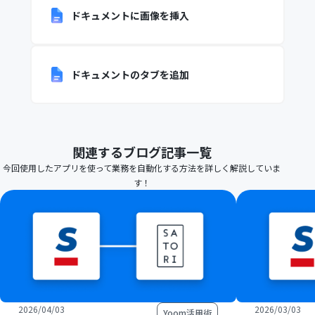
ドキュメントに画像を挿入
ドキュメントのタブを追加
関連するブログ記事一覧
今回使用したアプリを使って業務を自動化する方法を詳しく解説していま
す！
2026/04/03
2026/03/03
Yoom活用術