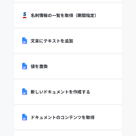
名刺情報の一覧を取得（期間指定）
文末にテキストを追加
値を置換
新しいドキュメントを作成する
ドキュメントのコンテンツを取得