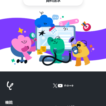
資料請求
機能