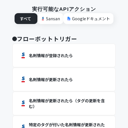
実行可能なAPIアクション
すべて
Sansan
Googleドキュメント
フローボットトリガー
名刺情報が登録されたら
名刺情報が更新されたら
名刺情報が更新されたら（タグの更新を含
む）
特定のタグが付いた名刺情報が更新された