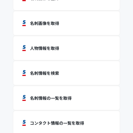
名刺画像を取得
人物情報を取得
名刺情報を検索
名刺情報の一覧を取得
コンタクト情報の一覧を取得