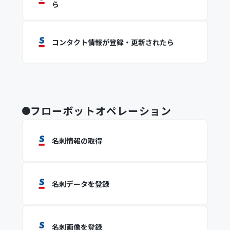
ら
コンタクト情報が登録・更新されたら
フローボットオペレーション
名刺情報の取得
名刺データを登録
名刺画像を登録