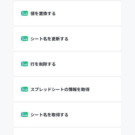
値を置換する
シート名を更新する
行を削除する
スプレッドシートの情報を取得
シート名を取得する