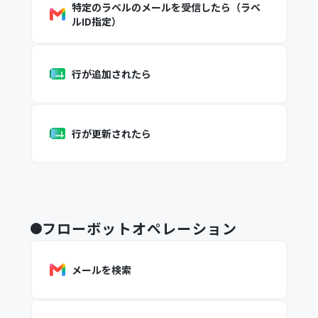
特定のラベルのメールを受信したら（ラベ
ルID指定）
行が追加されたら
行が更新されたら
フローボットオペレーション
メールを検索