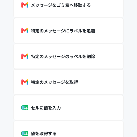
メッセージをゴミ箱へ移動する
特定のメッセージにラベルを追加
特定のメッセージのラベルを削除
特定のメッセージを取得
セルに値を入力
値を取得する