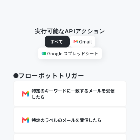
実行可能なAPIアクション
すべて
Gmail
Google スプレッドシート
フローボットトリガー
特定のキーワードに一致するメールを受信
したら
特定のラベルのメールを受信したら