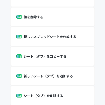
値を削除する
新しいスプレッドシートを作成する
シート（タブ）をコピーする
新しいシート（タブ）を追加する
シート（タブ）を削除する