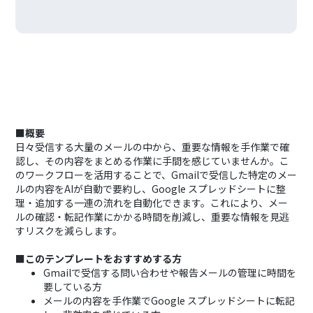
■概要
日々受信する大量のメールの中から、重要な情報を手作業で確
認し、その内容をまとめる作業に手間を感じていませんか。こ
のワークフローを活用することで、Gmailで受信した特定のメー
ルの内容をAIが自動で要約し、Google スプレッドシートに整
理・追加する一連の流れを自動化できます。これにより、メー
ルの確認・転記作業にかかる時間を削減し、重要な情報を見逃
すリスクを減らします。
■このテンプレートをおすすめする方
Gmailで受信する問い合わせや報告メールの管理に時間を
要している方
メールの内容を手作業でGoogle スプレッドシートに転記