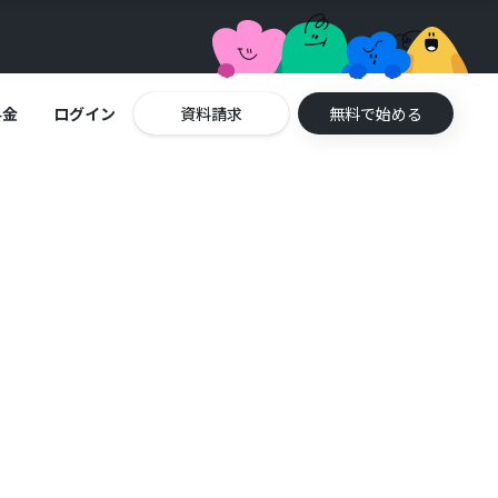
料金
ログイン
資料請求
無料で始める