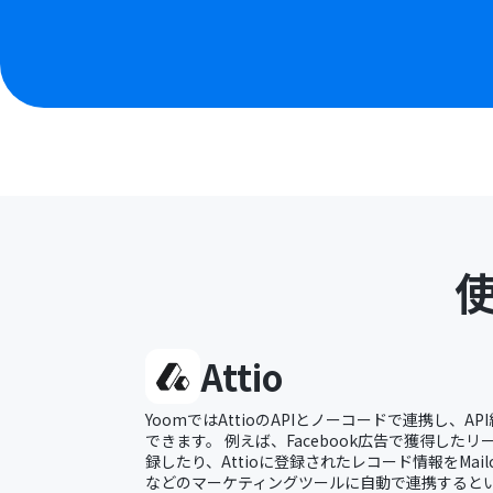
Attio
YoomではAttioのAPIとノーコードで連携し、AP
できます。 例えば、Facebook広告で獲得したリー
録したり、Attioに登録されたレコード情報をMailchi
などのマーケティングツールに自動で連携すると