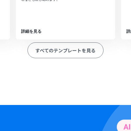
詳細を見る
詳
すべてのテンプレートを見る