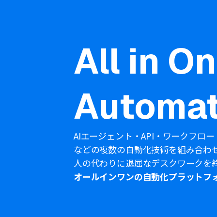
All in O
Automat
AIエージェント・API・ワークフロー
などの複数の自動化技術を組み合わ
人の代わりに退屈なデスクワークを
オールインワンの自動化プラットフ