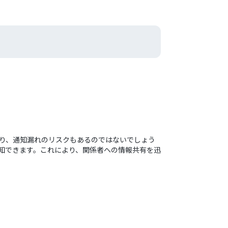
かり、通知漏れのリスクもあるのではないでしょう
で通知できます。これにより、関係者への情報共有を迅