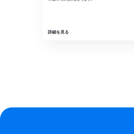
詳細を見る