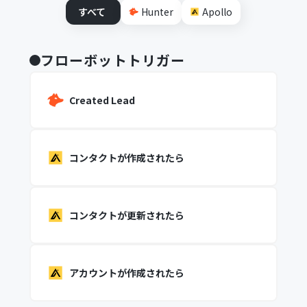
すべて
Hunter
Apollo
フローボットトリガー
Created Lead
コンタクトが作成されたら
コンタクトが更新されたら
アカウントが作成されたら