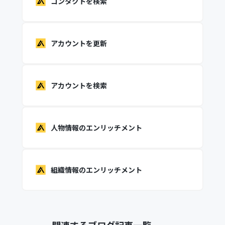
コンタクトを検索
アカウントを更新
アカウントを検索
人物情報のエンリッチメント
組織情報のエンリッチメント