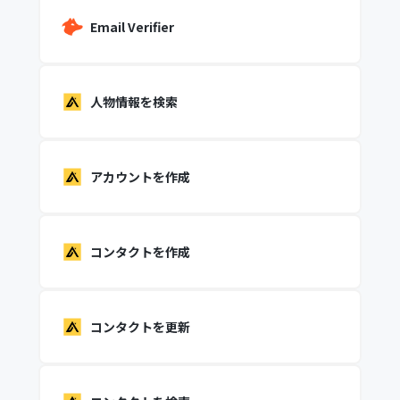
Email Verifier
人物情報を検索
アカウントを作成
コンタクトを作成
コンタクトを更新