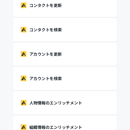
コンタクトを更新
コンタクトを検索
アカウントを更新
アカウントを検索
人物情報のエンリッチメント
組織情報のエンリッチメント