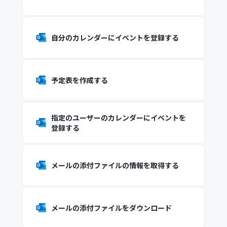
自分のカレンダーにイベントを登録する
予定表を作成する
指定のユーザーのカレンダーにイベントを
登録する
メールの添付ファイルの情報を取得する
メールの添付ファイルをダウンロード