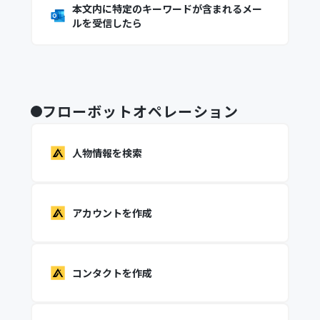
本文内に特定のキーワードが含まれるメー
ルを受信したら
フローボットオペレーション
人物情報を検索
アカウントを作成
コンタクトを作成