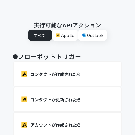
実行可能なAPIアクション
すべて
Apollo
Outlook
フローボットトリガー
コンタクトが作成されたら
コンタクトが更新されたら
アカウントが作成されたら