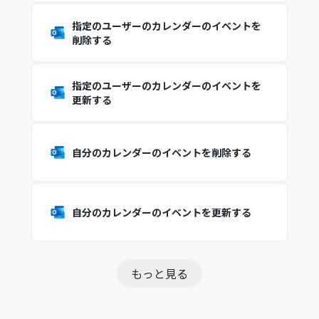
指定のユーザーのカレンダーのイベントを
削除する
指定のユーザーのカレンダーのイベントを
更新する
自分のカレンダーのイベントを削除する
自分のカレンダーのイベントを更新する
もっと見る