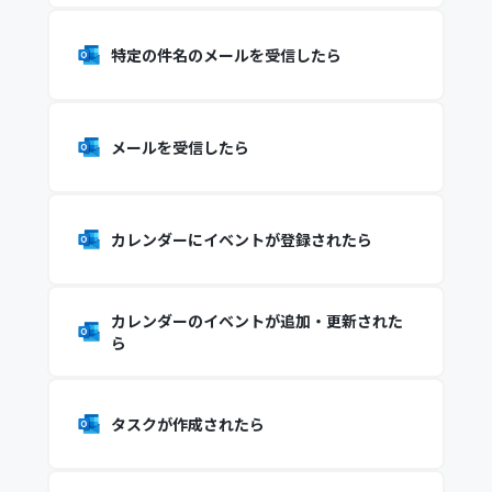
特定の件名のメールを受信したら
メールを受信したら
カレンダーにイベントが登録されたら
カレンダーのイベントが追加・更新された
ら
タスクが作成されたら