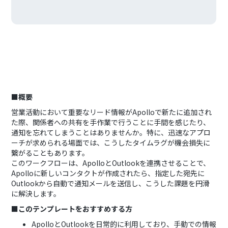
■概要
営業活動において重要なリード情報がApolloで新たに追加され
た際、関係者への共有を手作業で行うことに手間を感じたり、
通知を忘れてしまうことはありませんか。特に、迅速なアプロ
ーチが求められる場面では、こうしたタイムラグが機会損失に
繋がることもあります。
このワークフローは、ApolloとOutlookを連携させることで、
Apolloに新しいコンタクトが作成されたら、指定した宛先に
Outlookから自動で通知メールを送信し、こうした課題を円滑
に解決します。
■このテンプレートをおすすめする方
ApolloとOutlookを日常的に利用しており、手動での情報