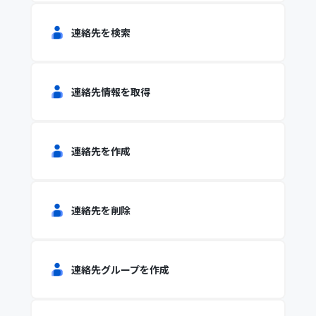
連絡先を検索
連絡先情報を取得
連絡先を作成
連絡先を削除
連絡先グループを作成