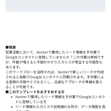
■概要
営業活動において、Hunterで獲得したリード情報を手作業で
Googleコンタクトに登録していませんか？この作業は単純です
が、件数が増えると手間がかかり入力ミスが発生する可能性も
あります。
このワークフローを活用すれば、Hunterで新しいリードが作成
されると自動でGoogleコンタクトに同期されます。手作業によ
る登録の手間やミスをなくし、迅速なアプローチの準備を整え
ることが可能です。
■このテンプレートをおすすめする方
Hunterで獲得したリード情報を手作業でGoogleコンタク
トに登録している方
リード情報の入力ミスや反映漏れを防ぎ、データ精度を高