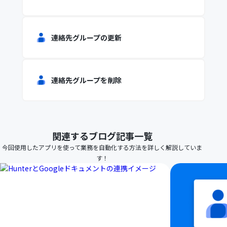
連絡先グループの更新
連絡先グループを削除
関連するブログ記事一覧
今回使用したアプリを使って業務を自動化する方法を詳しく解説していま
す！