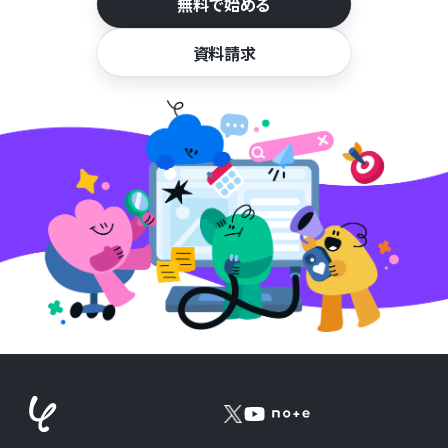
無料で始める
資料請求