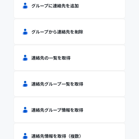
グループに連絡先を追加
グループから連絡先を削除
連絡先の一覧を取得
連絡先グループ一覧を取得
連絡先グループ情報を取得
連絡先情報を取得（複数）