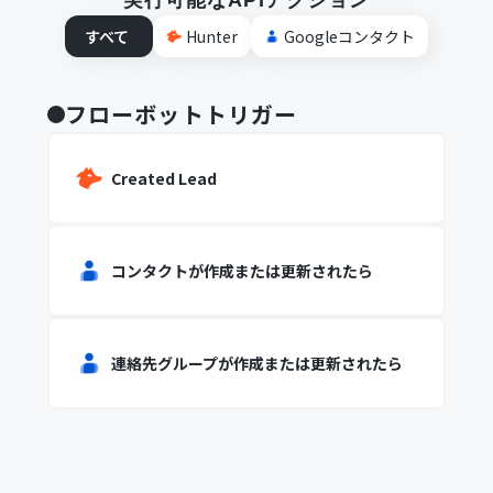
実行可能なAPIアクション
すべて
Hunter
Googleコンタクト
フローボットトリガー
Created Lead
コンタクトが作成または更新されたら
連絡先グループが作成または更新されたら