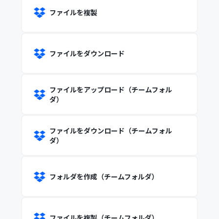
ファイルを複製
ファイルをダウンロード
ファイルをアップロード（チームフォル
ダ）
ファイルをダウンロード（チームフォル
ダ）
フォルダを作成（チームフォルダ）
ファイルを複製（チームフォルダ）