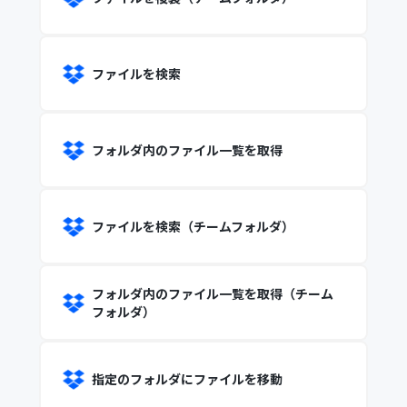
ファイルを検索
フォルダ内のファイル一覧を取得
ファイルを検索（チームフォルダ）
フォルダ内のファイル一覧を取得（チーム
フォルダ）
指定のフォルダにファイルを移動