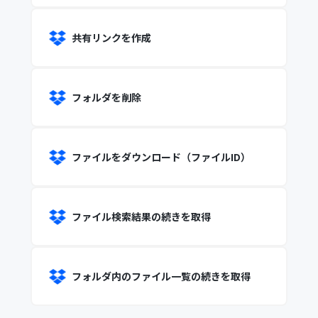
共有リンクを作成
フォルダを削除
ファイルをダウンロード（ファイルID）
ファイル検索結果の続きを取得
フォルダ内のファイル一覧の続きを取得