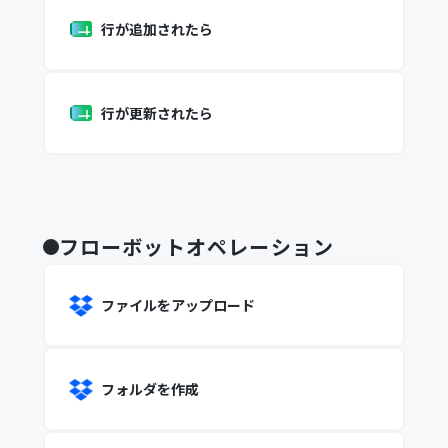
行が追加されたら
行が更新されたら
フローボットオペレーション
ファイルをアップロード
フォルダを作成