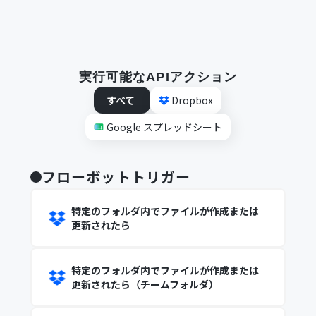
実行可能なAPIアクション
すべて
Dropbox
Google スプレッドシート
フローボットトリガー
特定のフォルダ内でファイルが作成または
更新されたら
特定のフォルダ内でファイルが作成または
更新されたら（チームフォルダ）