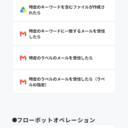
特定のキーワードを含むファイルが作成さ
れたら
特定のキーワードに一致するメールを受信
したら
特定のラベルのメールを受信したら
特定のラベルのメールを受信したら（ラベ
ルID指定）
フローボットオペレーション