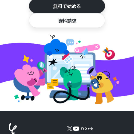
無料で始める
資料請求