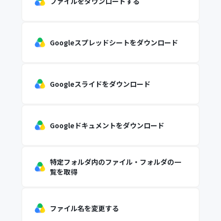
ファイルをダウンロードする
Googleスプレッドシートをダウンロード
Googleスライドをダウンロード
Googleドキュメントをダウンロード
特定フォルダ内のファイル・フォルダの一
覧を取得
ファイル名を変更する