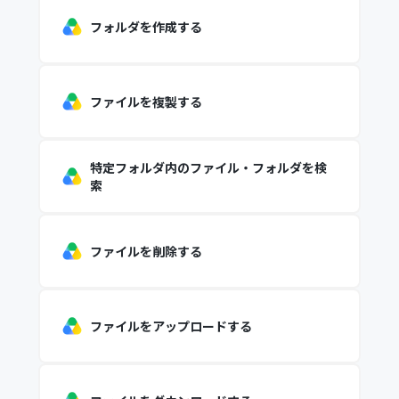
フォルダを作成する
ファイルを複製する
特定フォルダ内のファイル・フォルダを検
索
ファイルを削除する
ファイルをアップロードする