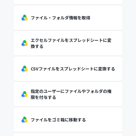
ファイル・フォルダ情報を取得
エクセルファイルをスプレッドシートに変
換する
CSVファイルをスプレッドシートに変換する
指定のユーザーにファイルやフォルダの権
限を付与する
ファイルをゴミ箱に移動する