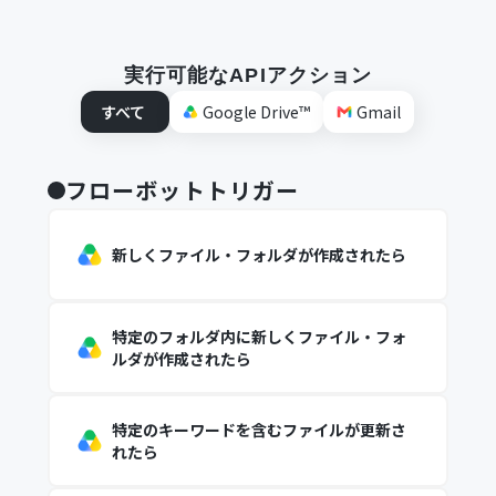
実行可能なAPIアクション
すべて
Google Drive™
Gmail
フローボットトリガー
新しくファイル・フォルダが作成されたら
特定のフォルダ内に新しくファイル・フォ
ルダが作成されたら
特定のキーワードを含むファイルが更新さ
れたら