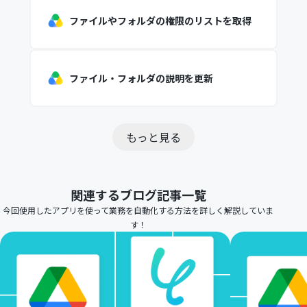
ファイルやフォルダの権限のリストを取得
ファイル・フォルダの説明を更新
もっと見る
関連するブログ記事一覧
今回使用したアプリを使って業務を自動化する方法を詳しく解説していま
す！