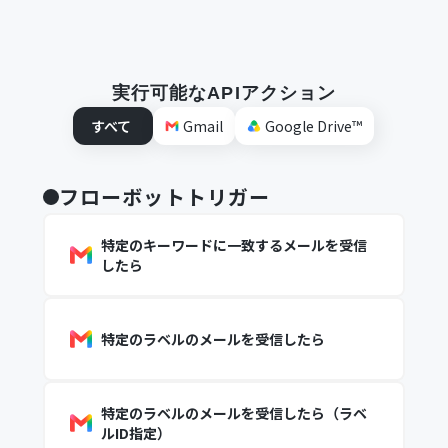
実行可能なAPIアクション
すべて
Gmail
Google Drive™
フローボットトリガー
特定のキーワードに一致するメールを受信
したら
特定のラベルのメールを受信したら
特定のラベルのメールを受信したら（ラベ
ルID指定）