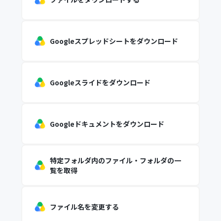
Googleスプレッドシートをダウンロード
Googleスライドをダウンロード
Googleドキュメントをダウンロード
特定フォルダ内のファイル・フォルダの一
覧を取得
ファイル名を変更する