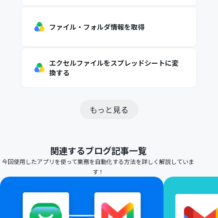
ファイル・フォルダ情報を取得
エクセルファイルをスプレッドシートに変
換する
もっと見る
関連するブログ記事一覧
今回使用したアプリを使って業務を自動化する方法を詳しく解説していま
す！