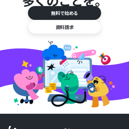
多くのことを。
無料で始める
資料請求