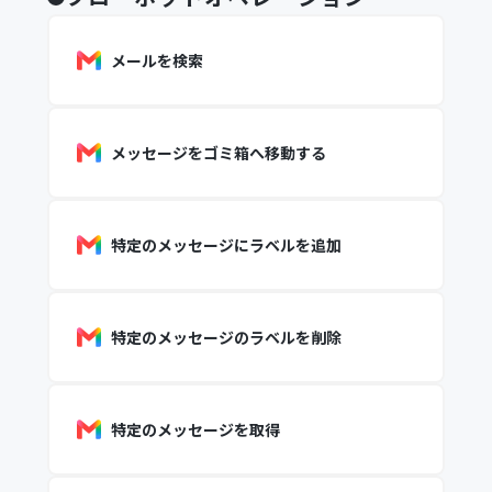
メールを検索
メッセージをゴミ箱へ移動する
特定のメッセージにラベルを追加
特定のメッセージのラベルを削除
特定のメッセージを取得