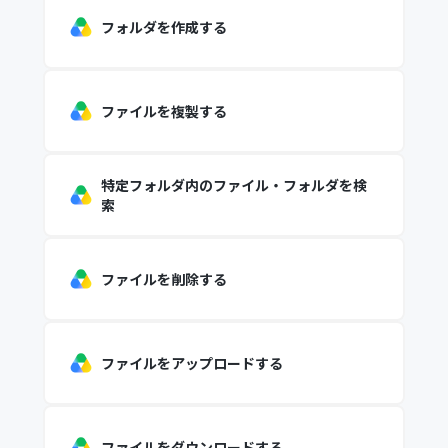
フォルダを作成する
ファイルを複製する
特定フォルダ内のファイル・フォルダを検
索
ファイルを削除する
ファイルをアップロードする
ファイルをダウンロードする