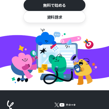
無料で始める
資料請求