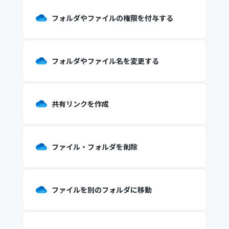
フォルダやファイルの権限を付与する
フォルダやファイル名を変更する
共有リンクを作成
ファイル・フォルダを削除
ファイルを別のフォルダに移動