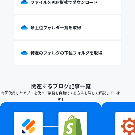
ファイルをPDF形式でダウンロード
最上位フォルダ一覧を取得
特定のフォルダの下位フォルダを取得
関連するブログ記事一覧
今回使用したアプリを使って業務を自動化する方法を詳しく解説していま
す！