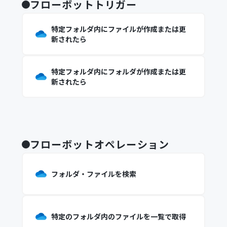
フローボットトリガー
特定フォルダ内にファイルが作成または更
新されたら
特定フォルダ内にフォルダが作成または更
新されたら
フローボットオペレーション
フォルダ・ファイルを検索
特定のフォルダ内のファイルを一覧で取得