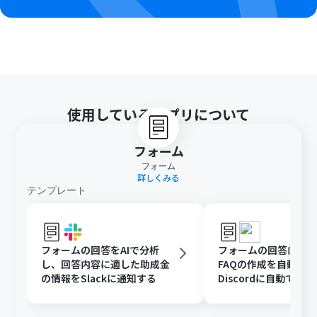
使用しているアプリについて
フォーム
フォーム
詳しくみる
テンプレート
フォームの回答をAIで分析
フォームの回答内容
し、回答内容に適した助成金
FAQの作成を自動化
の情報をSlackに通知する
Discordに自動で通