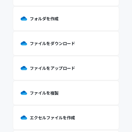
フォルダを作成
ファイルをダウンロード
ファイルをアップロード
ファイルを複製
エクセルファイルを作成