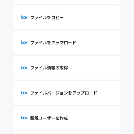
ファイルをコピー
ファイルをアップロード
ファイル情報の取得
ファイルバージョンをアップロード
新規ユーザーを作成