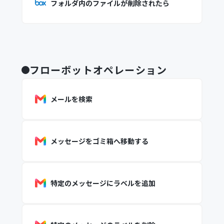
フォルダ内のファイルが削除されたら
フローボットオペレーション
メールを検索
メッセージをゴミ箱へ移動する
特定のメッセージにラベルを追加