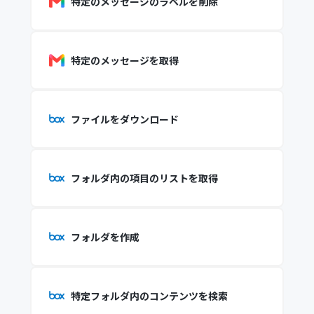
特定のメッセージのラベルを削除
特定のメッセージを取得
ファイルをダウンロード
フォルダ内の項目のリストを取得
フォルダを作成
特定フォルダ内のコンテンツを検索