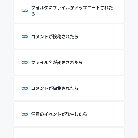
フォルダにファイルがアップロードされた
ら
コメントが投稿されたら
ファイル名が変更されたら
コメントが編集されたら
任意のイベントが発生したら