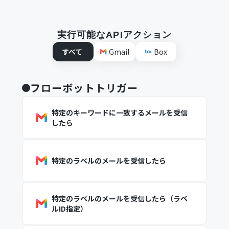
実行可能なAPIアクション
すべて
Gmail
Box
フローボットトリガー
特定のキーワードに一致するメールを受信
したら
特定のラベルのメールを受信したら
特定のラベルのメールを受信したら（ラベ
ルID指定）