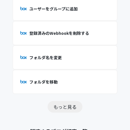
ユーザーをグループに追加
登録済みのWebhookを削除する
フォルダ名を変更
フォルダを移動
もっと見る