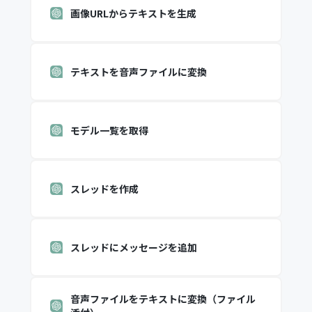
画像URLからテキストを生成
テキストを音声ファイルに変換
モデル一覧を取得
スレッドを作成
スレッドにメッセージを追加
音声ファイルをテキストに変換（ファイル