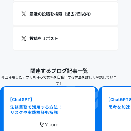
最近の投稿を検索（過去7日以内）
投稿をリポスト
関連するブログ記事一覧
今回使用したアプリを使って業務を自動化する方法を詳しく解説していま
す！