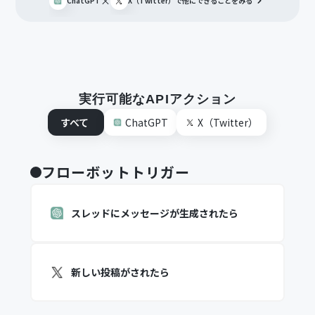
×
ChatGPT
X（Twitter）
で他にできることをみる
実行可能なAPIアクション
すべて
ChatGPT
X（Twitter）
フローボットトリガー
スレッドにメッセージが生成されたら
新しい投稿がされたら