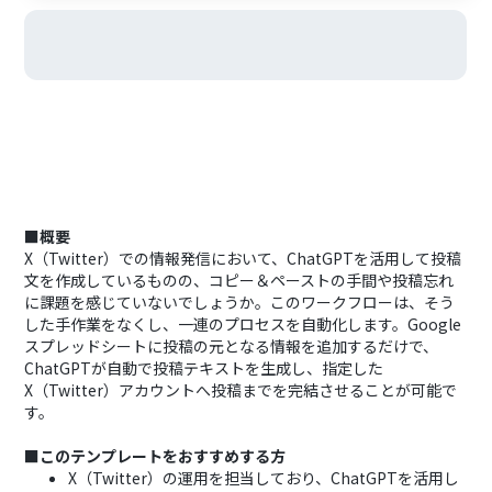
■概要
X（Twitter）での情報発信において、ChatGPTを活用して投稿
文を作成しているものの、コピー＆ペーストの手間や投稿忘れ
に課題を感じていないでしょうか。このワークフローは、そう
した手作業をなくし、一連のプロセスを自動化します。Google
スプレッドシートに投稿の元となる情報を追加するだけで、
ChatGPTが自動で投稿テキストを生成し、指定した
X（Twitter）アカウントへ投稿までを完結させることが可能で
す。
■このテンプレートをおすすめする方
X（Twitter）の運用を担当しており、ChatGPTを活用し