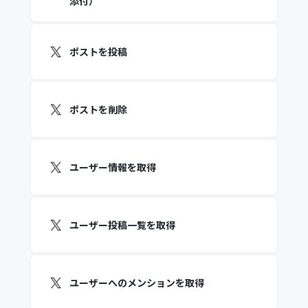
添付）
ポストを投稿
ポストを削除
ユーザー情報を取得
ユーザー投稿一覧を取得
ユーザーへのメンションを取得