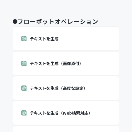
フローボットオペレーション
テキストを生成
テキストを生成（画像添付）
テキストを生成（高度な設定）
テキストを生成（Web検索対応）