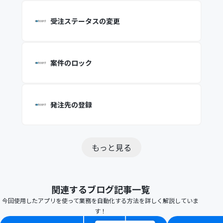
受注ステータスの変更
案件のロック
発注先の登録
もっと見る
関連するブログ記事一覧
今回使用したアプリを使って業務を自動化する方法を詳しく解説していま
す！