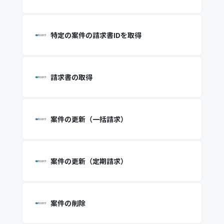
特定の案件の請求書IDを取得
請求書の取得
案件の更新（一括請求）
案件の更新（定期請求）
案件の削除