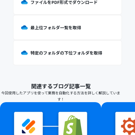
ファイルをPDF形式でダウンロード
最上位フォルダ一覧を取得
特定のフォルダの下位フォルダを取得
関連するブログ記事一覧
今回使用したアプリを使って業務を自動化する方法を詳しく解説していま
す！