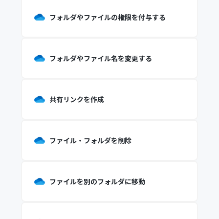
フォルダやファイルの権限を付与する
フォルダやファイル名を変更する
共有リンクを作成
ファイル・フォルダを削除
ファイルを別のフォルダに移動