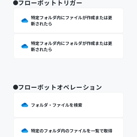
フローボットトリガー
特定フォルダ内にファイルが作成または更
新されたら
特定フォルダ内にフォルダが作成または更
新されたら
フローボットオペレーション
フォルダ・ファイルを検索
特定のフォルダ内のファイルを一覧で取得