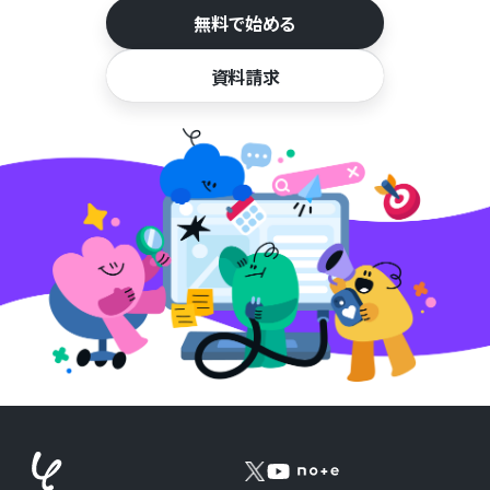
無料で始める
資料請求