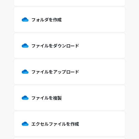
フォルダを作成
ファイルをダウンロード
ファイルをアップロード
ファイルを複製
エクセルファイルを作成