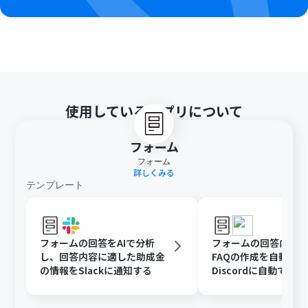
使用しているアプリについて
フォーム
フォーム
詳しくみる
テンプレート
フォームの回答をAIで分析
フォームの回答内容
し、回答内容に適した助成金
FAQの作成を自動化
の情報をSlackに通知する
Discordに自動で通