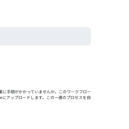
作業に手間がかかっていませんか。このワークフロー
riveにアップロードします。この一連のプロセスを自