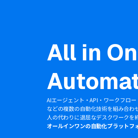
All in O
Automat
AIエージェント・API・ワークフロー
などの複数の自動化技術を組み合わ
人の代わりに退屈なデスクワークを
オールインワンの自動化プラットフ