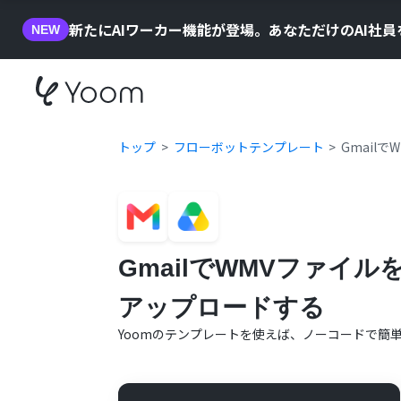
新たにAIワーカー機能が登場。あなただけのAI社
NEW
トップ
フローボットテンプレート
Gmail
GmailでWMVファイルを
アップロードする
Yoomのテンプレートを使えば、ノーコードで簡