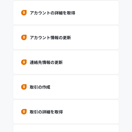
アカウントの詳細を取得
アカウント情報の更新
連絡先情報の更新
取引の作成
取引の詳細を取得