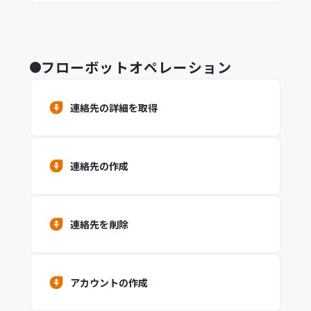
フローボットオペレーション
連絡先の詳細を取得
連絡先の作成
連絡先を削除
アカウントの作成