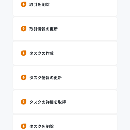
取引を削除
取引情報の更新
タスクの作成
タスク情報の更新
タスクの詳細を取得
タスクを削除