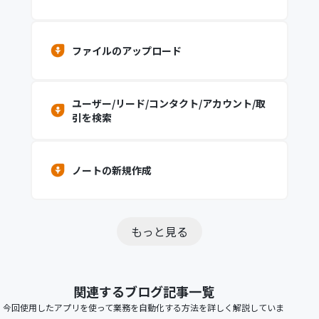
ファイルのアップロード
ユーザー/リード/コンタクト/アカウント/取
引を検索
ノートの新規作成
もっと見る
関連するブログ記事一覧
今回使用したアプリを使って業務を自動化する方法を詳しく解説していま