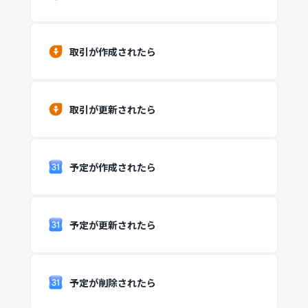
取引が作成されたら
取引が更新されたら
予定が作成されたら
予定が更新されたら
予定が削除されたら