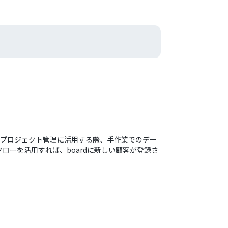
どでプロジェクト管理に活用する際、手作業でのデー
ーを活用すれば、boardに新しい顧客が登録さ