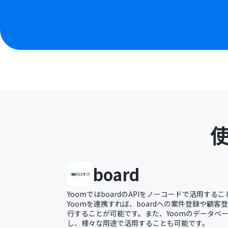
board
YoomではboardのAPIをノーコードで活用するこ
Yoomを連携すれば、boardへの案件登録や顧客
行することが可能です。また、Yoomのデータベー
し、様々な用途で活用することも可能です。