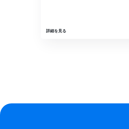
詳細を見る