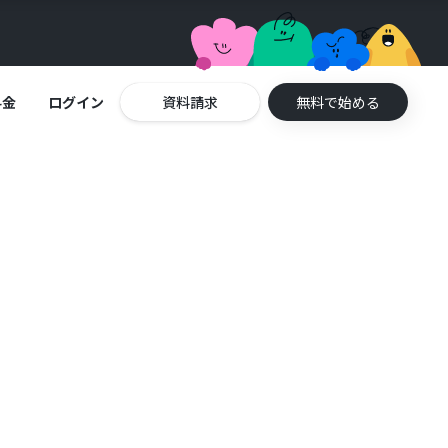
料金
ログイン
資料請求
無料で始める