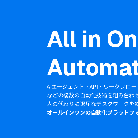
All in O
Automat
AIエージェント・API・ワークフロー
などの複数の自動化技術を組み合わ
人の代わりに退屈なデスクワークを
オールインワンの自動化プラットフ