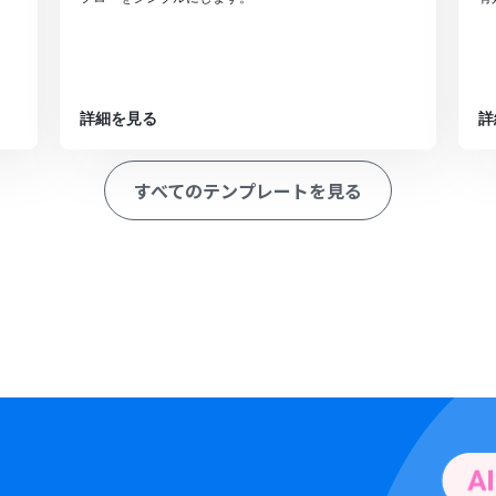
詳細を見る
詳
すべてのテンプレートを見る