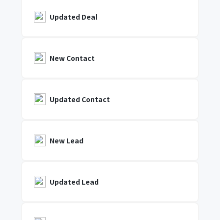
Updated Deal
New Contact
Updated Contact
New Lead
Updated Lead