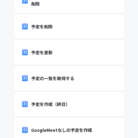
削除
予定を削除
予定を更新
予定の一覧を取得する
予定を作成（終日）
GoogleMeetなしの予定を作成