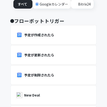
すべて
Googleカレンダー
Bitrix24
フローボットトリガー
予定が作成されたら
予定が更新されたら
予定が削除されたら
New Deal