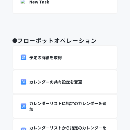
New Task
フローボットオペレーション
予定の詳細を取得
カレンダーの共有設定を変更
カレンダーリストに指定のカレンダーを追
加
カレンダーリストから指定のカレンダーを