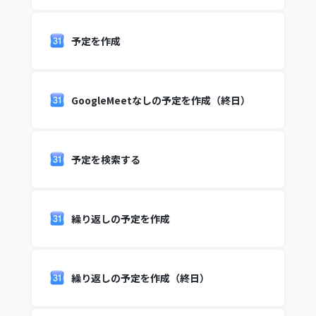
予定を作成
GoogleMeetなしの予定を作成（終日）
予定を検索する
繰り返しの予定を作成
繰り返しの予定を作成（終日）