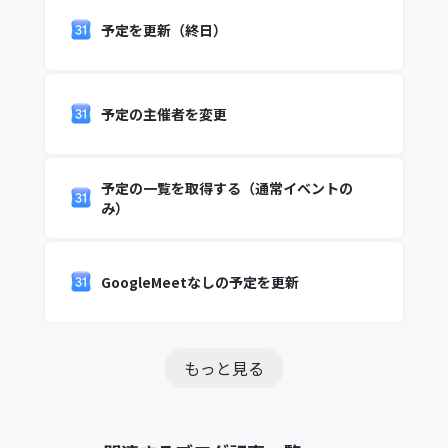
予定を更新（終日）
予定の主催者を変更
予定の一覧を取得する（通常イベントの
み）
GoogleMeetなしの予定を更新
もっと見る