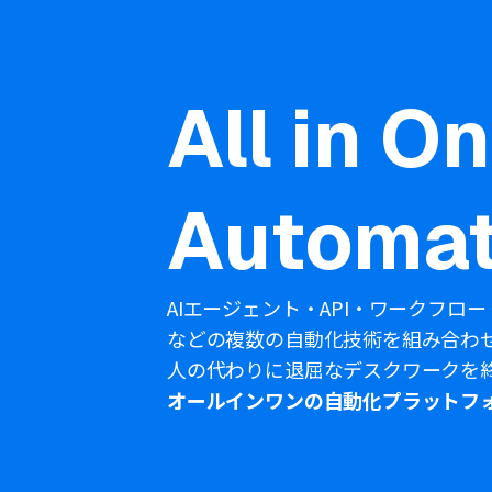
All in O
Automat
AIエージェント・API・ワークフロー
などの複数の自動化技術を組み合わ
人の代わりに退屈なデスクワークを
オールインワンの自動化プラットフ