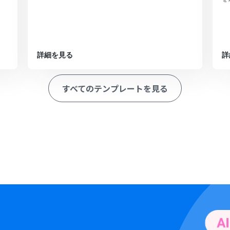
詳細を見る
詳
すべてのテンプレートを見る