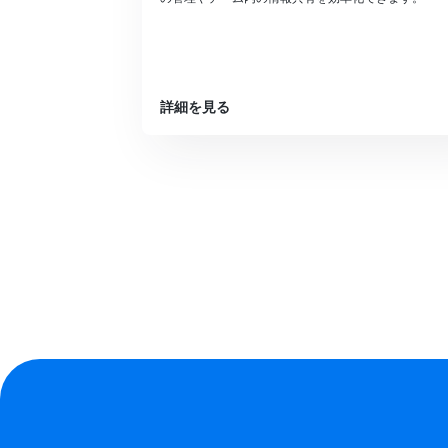
詳細を見る